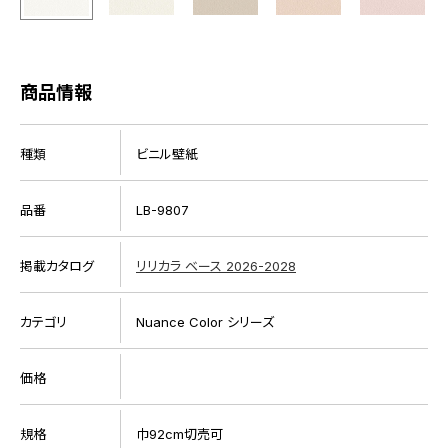
商品情報
種類
ビニル壁紙
品番
LB-9807
掲載カタログ
リリカラ ベース 2026-2028
カテゴリ
Nuance Color シリーズ
価格
規格
巾92cm切売可