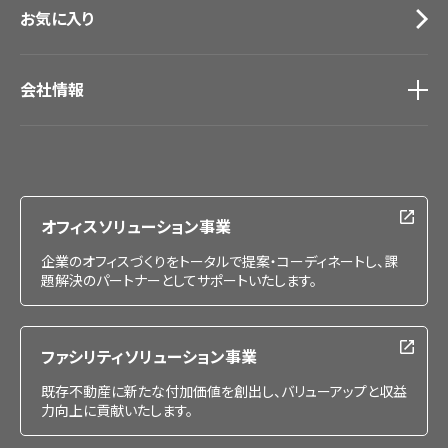
お気に入り
会社情報
会社情報
IR情報
採用情報
オフィスソリューション事業
企業のオフィスづくりをトータルで提案・コーディネートし、課
題解決のパートナーとしてサポートいたします。
ファシリティソリューション事業
既存不動産に新たな付加価値を創出し、バリューアップと収益
力向上に貢献いたします。