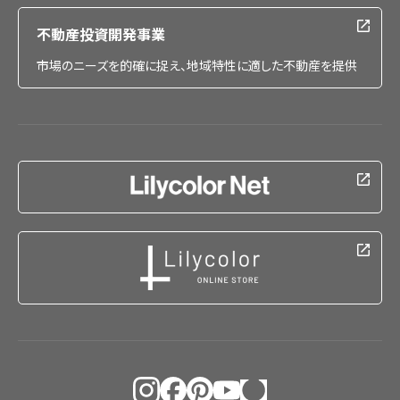
不動産投資開発事業
市場のニーズを的確に捉え、地域特性に適した不動産を提供