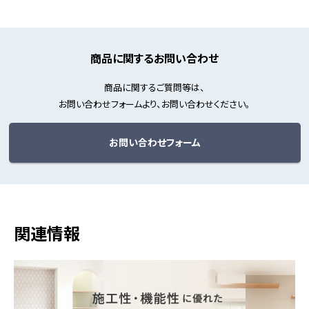
商品に関するお問い合わせ
商品に関するご質問等は、
お問い合わせフォームより、お問い合わせください。
お問い合わせフォーム
関連情報