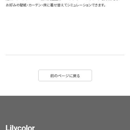
お好みの壁紙・カーテン・床に着せ替えてシミュレーションできます。
前のページに戻る