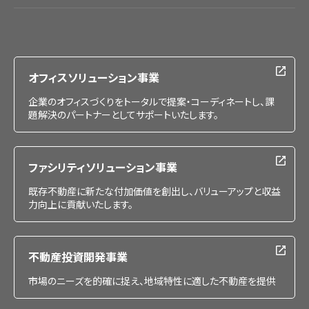
会社情報
IR情報
採用情報
オフィスソリューション事業
企業のオフィスづくりをトータルで提案・コーディネートし、課
題解決のパートナーとしてサポートいたします。
ファシリティソリューション事業
既存不動産に新たな付加価値を創出し、バリューアップと収益
力向上に貢献いたします。
不動産投資開発事業
市場のニーズを的確に捉え、地域特性に適した不動産を提供