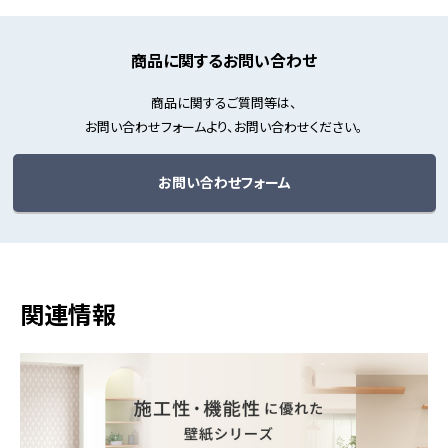
商品に関するお問い合わせ
商品に関するご質問等は、
お問い合わせフォームより、お問い合わせください。
お問い合わせフォーム
関連情報