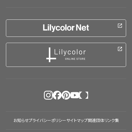
お知らせ
プライバシーポリシー
サイトマップ
関連団体リンク集