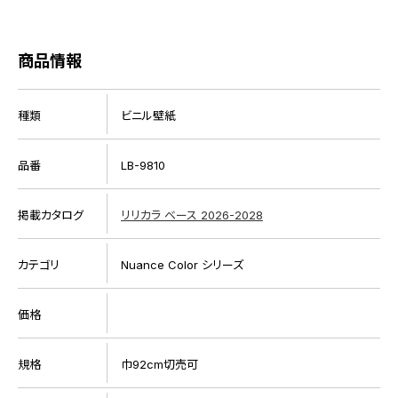
商品情報
種類
ビニル壁紙
品番
LB-9810
掲載カタログ
リリカラ ベース 2026-2028
カテゴリ
Nuance Color シリーズ
価格
規格
巾92cm切売可