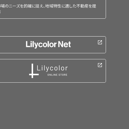
市場のニーズを的確に捉え、地域特性に適した不動産を提
供