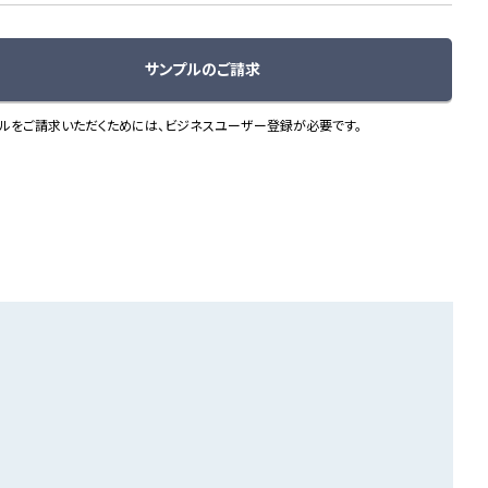
サンプルのご請求
ルをご請求いただくためには、ビジネスユーザー登録が必要です。