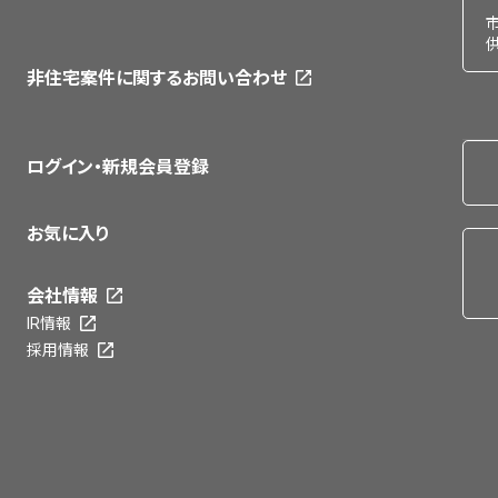
非住宅案件に関するお問い合わせ
ログイン・新規会員登録
お気に入り
会社情報
IR情報
採用情報