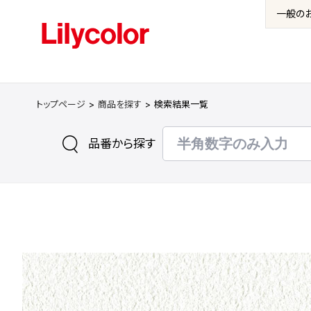
一般の
トップページ
商品を探す
検索結果一覧
品番から探す