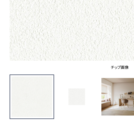
チップ画像