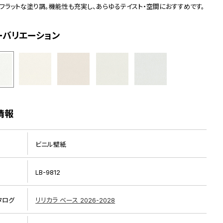
でフラットな塗り調。機能性も充実し、あらゆるテイスト・空間におすすめです。
ーバリエーション
情報
ビニル壁紙
LB-9812
タログ
リリカラ ベース 2026-2028