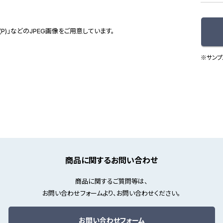
(P)」などのJPEG画像をご用意しています。
※サンプ
商品に関するお問い合わせ
商品に関するご質問等は、
お問い合わせフォームより、お問い合わせください。
お問い合わせフォーム