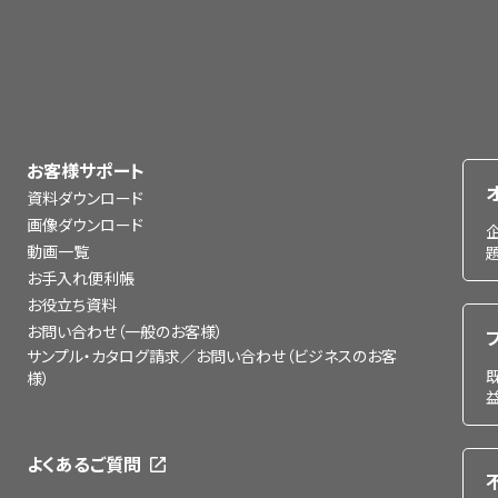
お客様サポート
資料ダウンロード
画像ダウンロード
動画一覧
お手入れ便利帳
お役立ち資料
お問い合わせ（一般のお客様）
サンプル・カタログ請求／お問い合わせ（ビジネスのお客
様）
よくあるご質問