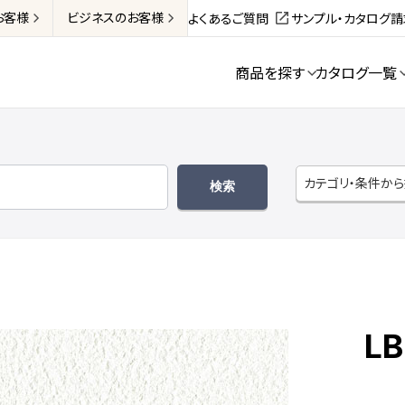
お客様
ビジネス
のお客様
よくあるご質問
サンプル・カタログ
商品を探す
カタログ一覧
カテゴリ・条件か
LB