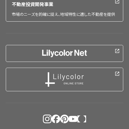
不動産投資開発事業
市場のニーズを的確に捉え、地域特性に適した不動産を提供