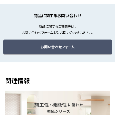
商品に関するお問い合わせ
商品に関するご質問等は、
お問い合わせフォームより、お問い合わせください。
お問い合わせフォーム
関連情報