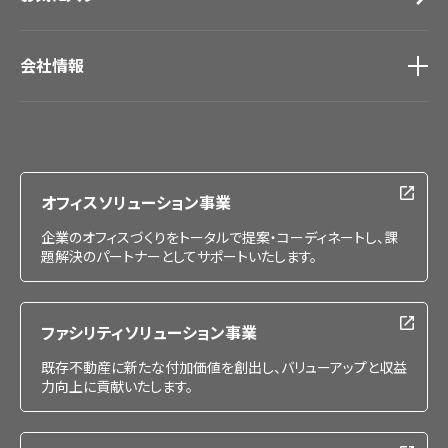
会社情報
会社情報
IR情報
採用情報
オフィスソリューション事業
企業のオフィスづくりをトータルで提案・コーディネートし、課
題解決のパートナーとしてサポートいたします。
ファシリティソリューション事業
既存不動産に新たな付加価値を創出し、バリューアップと収益
力向上に貢献いたします。