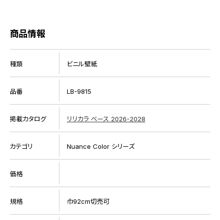
商品情報
種類
ビニル壁紙
品番
LB-9815
掲載カタログ
リリカラ ベース 2026-2028
カテゴリ
Nuance Color シリーズ
価格
規格
巾92cm切売可