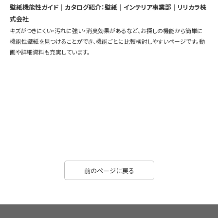
壁紙機能性ガイド｜カタログ紹介：壁紙｜インテリア事業部｜リリカラ株
式会社
キズがつきにくい・汚れに強い・消臭効果があるなど、お探しの機能から簡単に
機能性壁紙を見つけることができ、機能ごとに比較検討しやすいページです。動
画や詳細資料も充実しています。
前のページに戻る