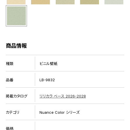
商品情報
種類
ビニル壁紙
品番
LB-9832
掲載カタログ
リリカラ ベース 2026-2028
カテゴリ
Nuance Color シリーズ
価格