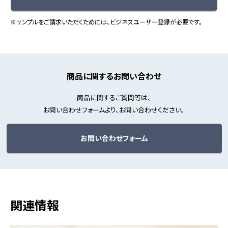
※サンプルをご請求いただくためには、ビジネスユーザー登録が必要です。
商品に関するお問い合わせ
商品に関するご質問等は、
お問い合わせフォームより、お問い合わせください。
お問い合わせフォーム
関連情報