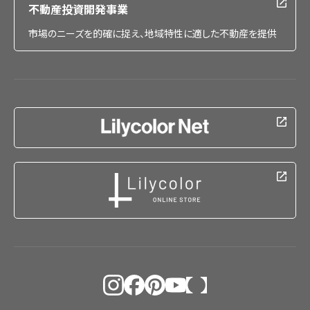
不動産投資開発事業
市場のニーズを的確に捉え、地域特性に適した不動産を提供