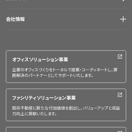
会社情報
会社情報
IR情報
採用情報
オフィスソリューション事業
企業のオフィスづくりをトータルで提案・コーディネートし、課
題解決のパートナーとしてサポートいたします。
ファシリティソリューション事業
既存不動産に新たな付加価値を創出し、バリューアップと収益
力向上に貢献いたします。