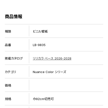
商品情報
種類
ビニル壁紙
品番
LB-9835
掲載カタログ
リリカラ ベース 2026-2028
カテゴリ
Nuance Color シリーズ
価格
規格
巾92cm切売可