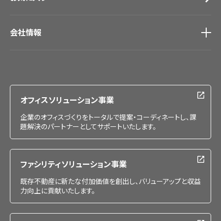
会社情報
会社情報
IR情報
採用情報
オフィスソリューション事業
企業のオフィスづくりをトータルで提案・コーディネートし、課
題解決のパートナーとしてサポートいたします。
ファシリティソリューション事業
既存不動産に新たな付加価値を創出し、バリューアップと収益
力向上に貢献いたします。