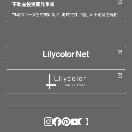
不動産投資開発事業
市場のニーズを的確に捉え、地域特性に適した不動産を提供