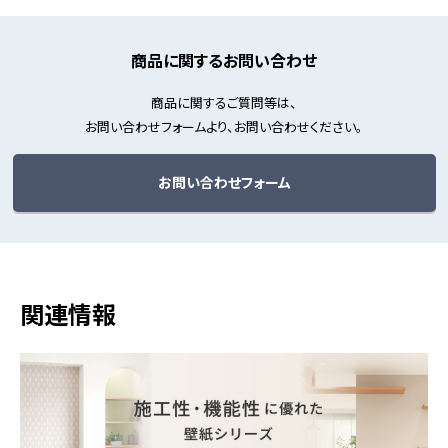
商品に関するお問い合わせ
商品に関するご質問等は、
お問い合わせフォームより、お問い合わせください。
お問い合わせフォーム
関連情報