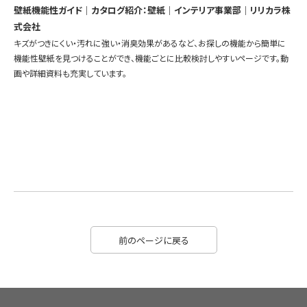
壁紙機能性ガイド｜カタログ紹介：壁紙｜インテリア事業部｜リリカラ株
式会社
キズがつきにくい・汚れに強い・消臭効果があるなど、お探しの機能から簡単に
機能性壁紙を見つけることができ、機能ごとに比較検討しやすいページです。動
画や詳細資料も充実しています。
前のページに戻る