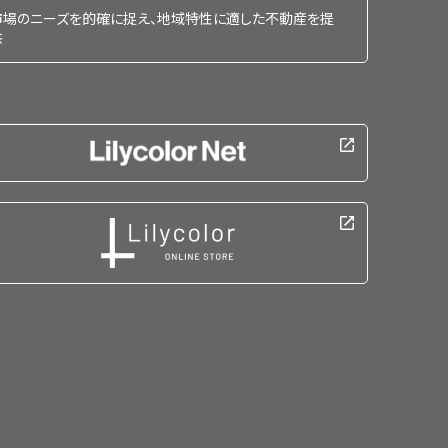
市場のニーズを的確に捉え、地域特性に適した不動産を提
供