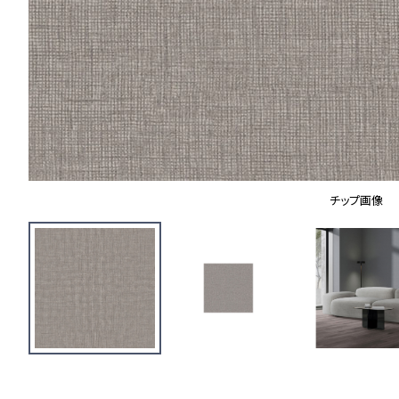
チップ画像