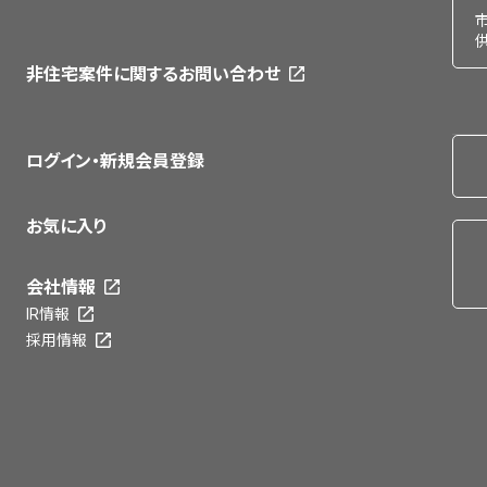
非住宅案件に関するお問い合わせ
ログイン・新規会員登録
お気に入り
会社情報
IR情報
採用情報