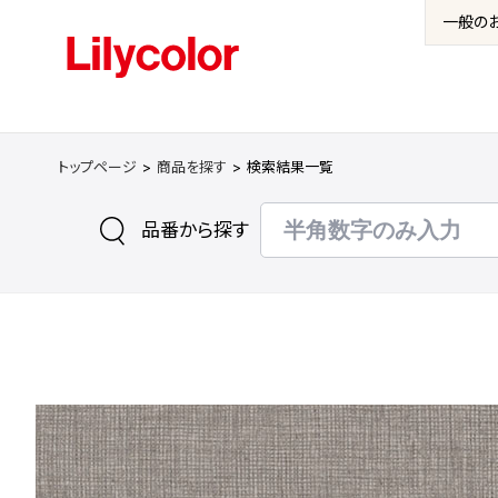
一般の
トップページ
商品を探す
検索結果一覧
品番から探す