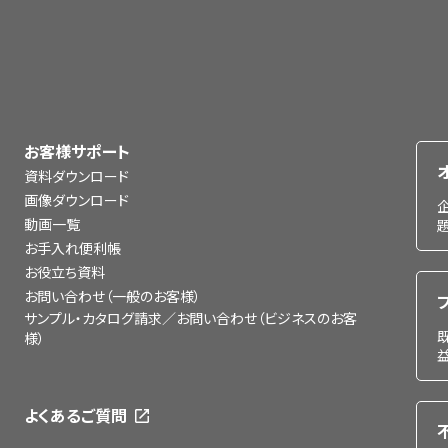
お客様サポート
資料ダウンロード
画像ダウンロード
動画一覧
お手入れ便利帳
お役立ち資料
お問い合わせ（一般のお客様）
サンプル・カタログ請求／お問い合わせ（ビジネスのお客
様）
よくあるご質問