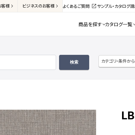
お客様
ビジネス
のお客様
よくあるご質問
サンプル・カタログ
商品を探す
カタログ一覧
カテゴリ・条件か
LB