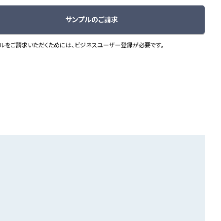
サンプルのご請求
ルをご請求いただくためには、ビジネスユーザー登録が必要です。