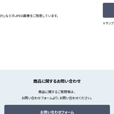
(P)」などのJPEG画像をご用意しています。
※サンプ
商品に関するお問い合わせ
商品に関するご質問等は、
お問い合わせフォームより、お問い合わせください。
お問い合わせフォーム