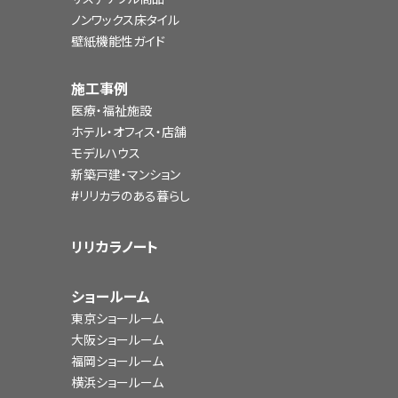
ノンワックス床タイル
壁紙機能性ガイド
施工事例
医療・福祉施設
ホテル・オフィス・店舗
モデルハウス
新築戸建・マンション
#リリカラのある暮らし
リリカラノート
ショールーム
東京ショールーム
大阪ショールーム
福岡ショールーム
横浜ショールーム