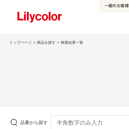
一般の
お客様
トップページ
商品を探す
検索結果一覧
品番から探す