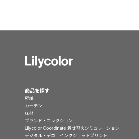
商品を探す
壁紙
カーテン
床材
ブランド・コレクション
Lilycolor Coordinate 着せ替えシミュレーション
デジタル・デコ インクジェットプリント