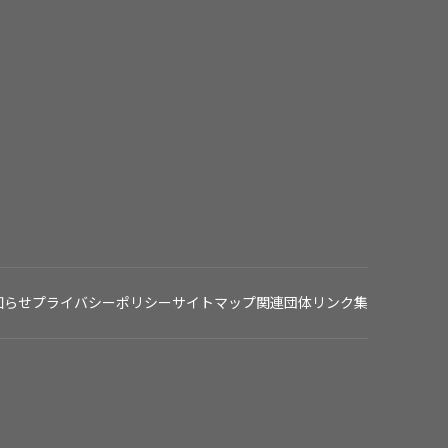
知らせ
プライバシーポリシー
サイトマップ
関連団体リンク集