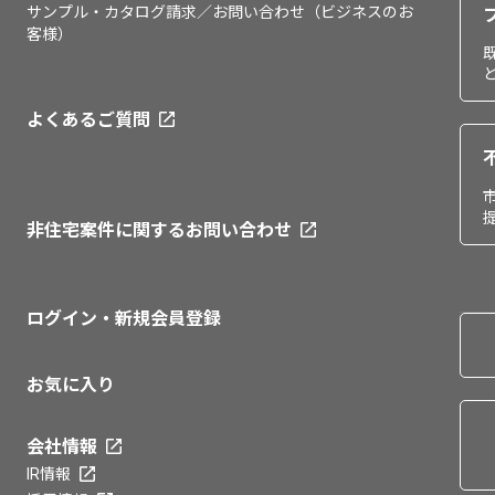
サンプル・カタログ請求／お問い合わせ（ビジネスのお
客様）
よくあるご質問
非住宅案件に関するお問い合わせ
ログイン・新規会員登録
お気に入り
会社情報
IR情報