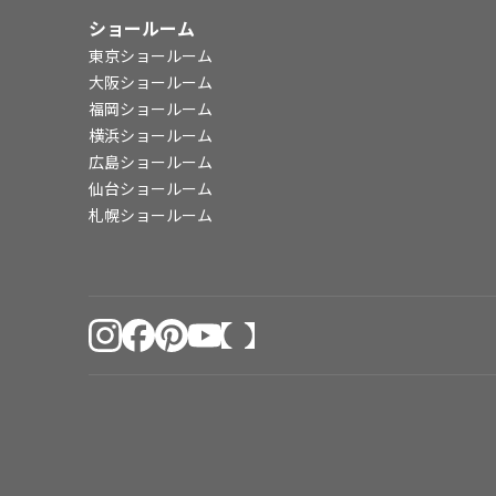
ショールーム
東京ショールーム
大阪ショールーム
福岡ショールーム
横浜ショールーム
広島ショールーム
仙台ショールーム
札幌ショールーム