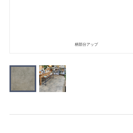
柄部分アップ