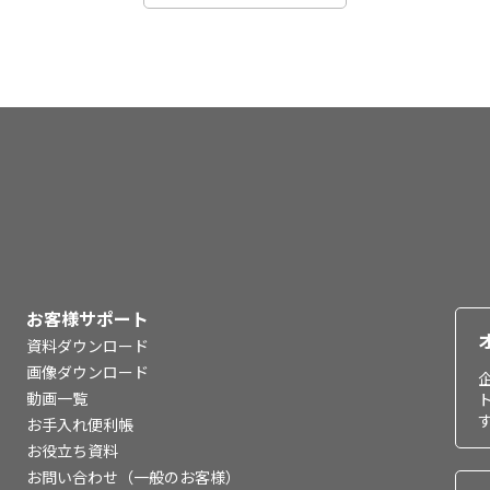
お客様サポート
資料ダウンロード
画像ダウンロード
動画一覧
お手入れ便利帳
お役立ち資料
お問い合わせ（一般のお客様）