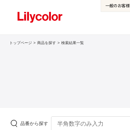
一般の
お客様
トップページ
商品を探す
検索結果一覧
品番から探す