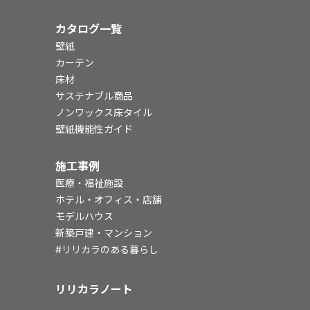
カタログ一覧
壁紙
カーテン
床材
サステナブル商品
ノンワックス床タイル
壁紙機能性ガイド
施工事例
医療・福祉施設
ホテル・オフィス・店舗
モデルハウス
新築戸建・マンション
#リリカラのある暮らし
リリカラノート