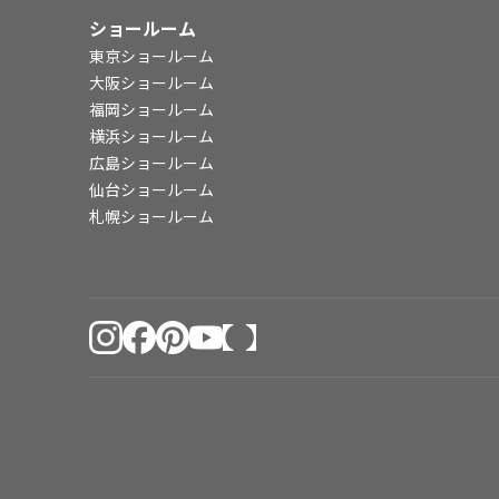
ショールーム
東京ショールーム
大阪ショールーム
福岡ショールーム
横浜ショールーム
広島ショールーム
仙台ショールーム
札幌ショールーム