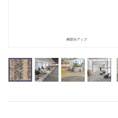
柄部分アップ