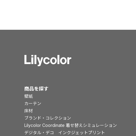
商品を探す
壁紙
カーテン
床材
ブランド・コレクション
Lilycolor Coordinate 着せ替えシミュレーション
デジタル・デコ インクジェットプリント