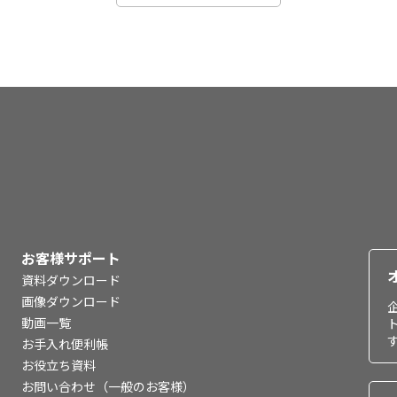
お客様サポート
資料ダウンロード
画像ダウンロード
動画一覧
お手入れ便利帳
お役立ち資料
お問い合わせ（一般のお客様）