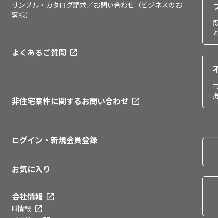
サンプル・カタログ請求／お問い合わせ（ビジネスのお
客様）
よくあるご質問
非住宅案件に関するお問い合わせ
ログイン・新規会員登録
お気に入り
会社情報
IR情報