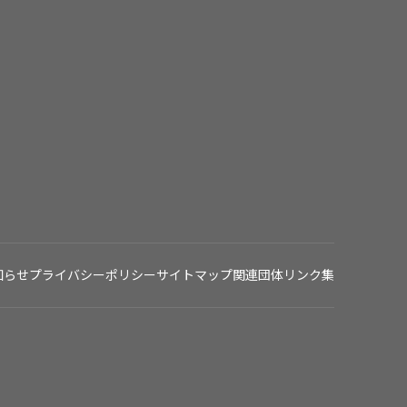
知らせ
プライバシーポリシー
サイトマップ
関連団体リンク集