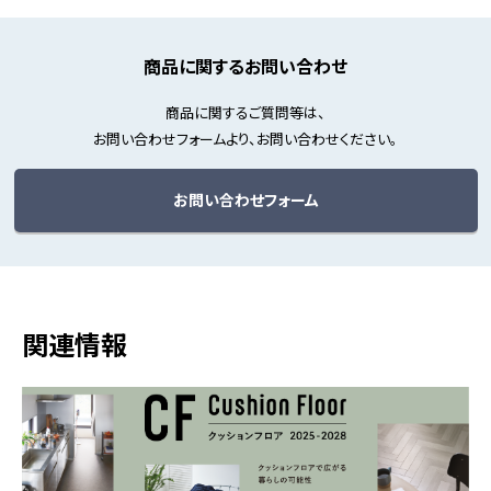
商品に関するお問い合わせ
商品に関するご質問等は、
お問い合わせフォームより、お問い合わせください。
お問い合わせフォーム
関連情報