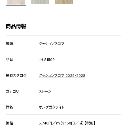
商品情報
種類
クッションフロア
品番
LH 81509
掲載カタログ
クッションフロア 2025-2028
カテゴリ
ストーン
柄名
オンダガタライト
価格
5,740円／ｍ（3,150円／㎡）【税別】