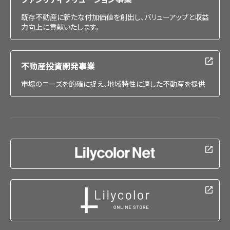
既存不動産に新たな付加価値を創出し、バリューアップと収益
力向上に貢献いたします。
不動産投資開発事業
市場のニーズを的確に捉え、地域特性に適した不動産を提供