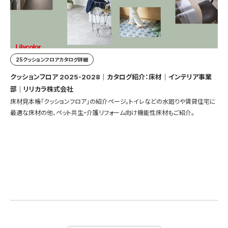
25クッションフロアカタログ詳細
クッションフロア 2025-2028｜カタログ紹介：床材｜インテリア事業
部｜リリカラ株式会社
床材見本帳「クッションフロア」の紹介ページ。トイレなどの水廻りや賃貸住宅に
最適な床材の他、ペット共生・介護リフォーム向け機能性床材もご紹介。