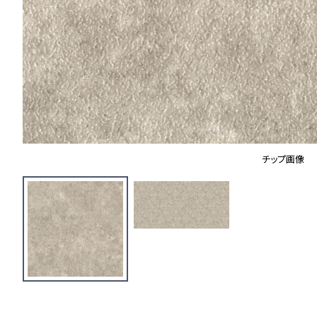
チップ画像