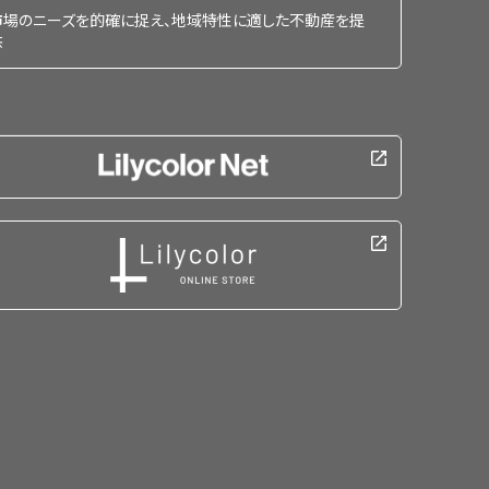
市場のニーズを的確に捉え、地域特性に適した不動産を提
供