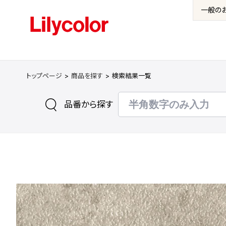
一般の
トップページ
商品を探す
検索結果一覧
品番から探す