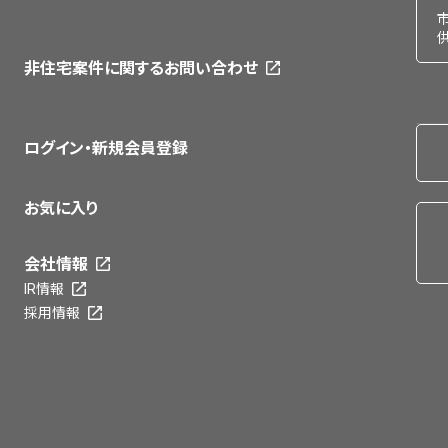
非住宅案件に関するお問い合わせ
ログイン・新規会員登録
お気に入り
会社情報
IR情報
採用情報