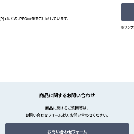
(P)」などのJPEG画像をご用意しています。
※サンプ
商品に関するお問い合わせ
商品に関するご質問等は、
お問い合わせフォームより、お問い合わせください。
お問い合わせフォーム