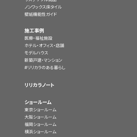
ノンワックス床タイル
壁紙機能性ガイド
施工事例
医療・福祉施設
ホテル・オフィス・店舗
モデルハウス
新築戸建・マンション
#リリカラのある暮らし
リリカラノート
ショールーム
東京ショールーム
大阪ショールーム
福岡ショールーム
横浜ショールーム