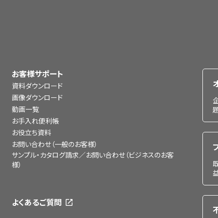
お客様サポート
資料ダウンロード
画像ダウンロード
動画一覧
お手入れ便利帳
お役立ち資料
お問い合わせ（一般のお客様）
サンプル・カタログ請求／お問い合わせ（ビジネスのお客
様）
よくあるご質問