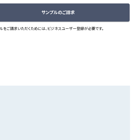
サンプルのご請求
ルをご請求いただくためには、ビジネスユーザー登録が必要です。