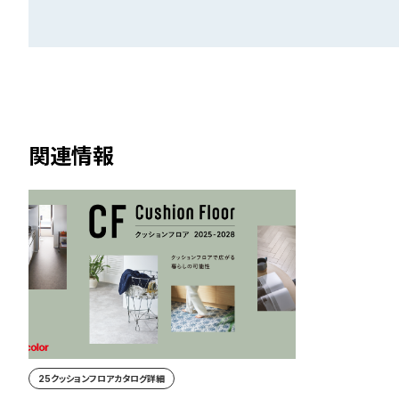
関連情報
25クッションフロアカタログ詳細