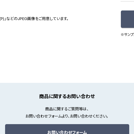
(P)」などのJPEG画像をご用意しています。
※サンプ
商品に関するお問い合わせ
商品に関するご質問等は、
お問い合わせフォームより、お問い合わせください。
お問い合わせフォーム