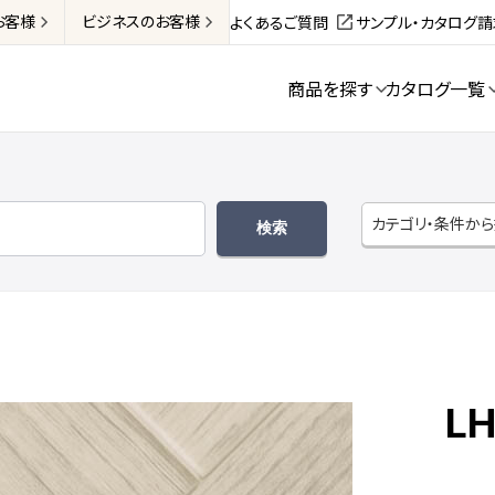
お客様
ビジネス
のお客様
よくあるご質問
サンプル・カタログ
商品を探す
カタログ一覧
カテゴリ・条件か
LH