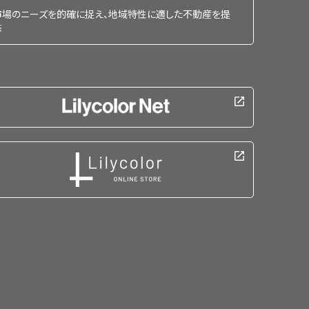
市場のニーズを的確に捉え、地域特性に適した不動産を提
供