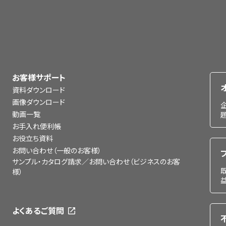
お客様サポート
資料ダウンロード
画像ダウンロード
動画一覧
お手入れ便利帳
お役立ち資料
お問い合わせ（一般のお客様）
サンプル・カタログ請求／お問い合わせ（ビジネスのお客
様）
よくあるご質問