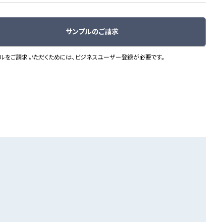
サンプルのご請求
ルをご請求いただくためには、ビジネスユーザー登録が必要です。