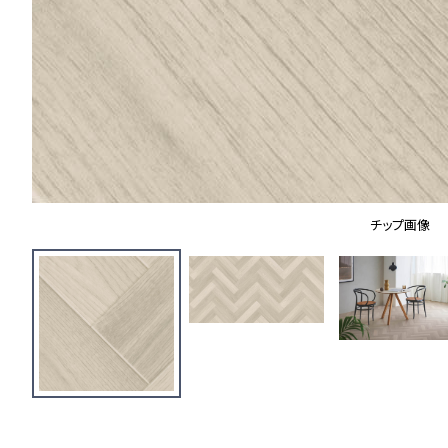
チップ画像