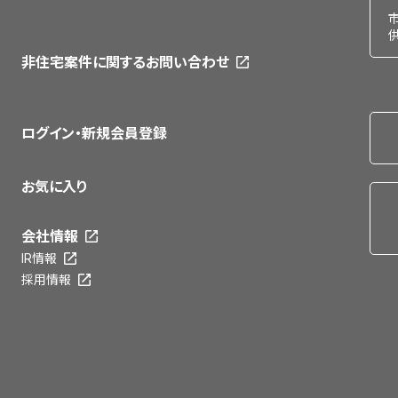
非住宅案件に関するお問い合わせ
ログイン・新規会員登録
お気に入り
会社情報
IR情報
採用情報