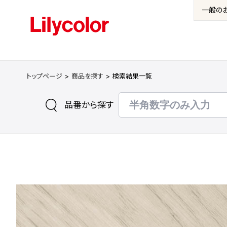
一般の
トップページ
商品を探す
検索結果一覧
品番から探す