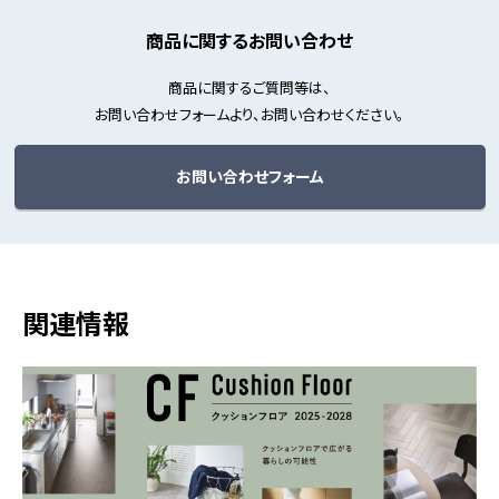
商品に関するお問い合わせ
商品に関するご質問等は、
お問い合わせフォームより、お問い合わせください。
お問い合わせフォーム
関連情報