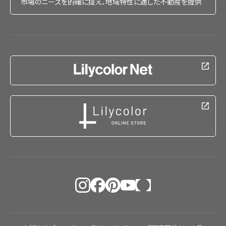
市場のニーズを的確に捉え、地域特性に適した不動産を提供