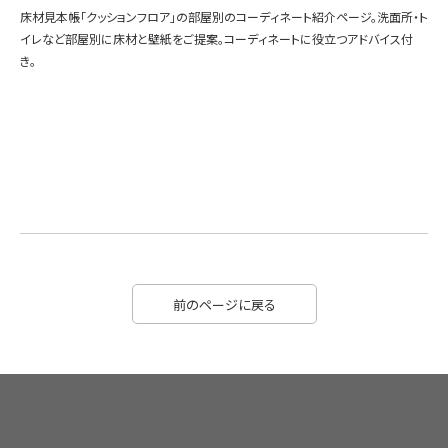
床材見本帳「クッションフロア」の部屋別のコーディネート紹介ページ。洗面所・ト
イレなど部屋別に床材と壁紙をご提案。コーディネートに役立つアドバイス付
き。
前のページに戻る