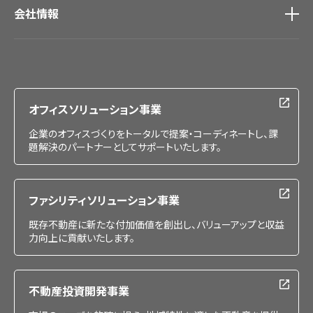
会社情報
会社情報
IR情報
採用情報
オフィスソリューション事業
企業のオフィスづくりをトータルで提案・コーディネートし、課
題解決のパートナーとしてサポートいたします。
ファシリティソリューション事業
既存不動産に新たな付加価値を創出し、バリューアップと収益
力向上に貢献いたします。
不動産投資開発事業