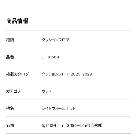
商品情報
種類
クッションフロア
品番
LH 81569
掲載カタログ
クッションフロア 2025-2028
カテゴリ
ウッド
柄名
ライトウォールナット
価格
5,740円／ｍ（3,150円／㎡）【税別】