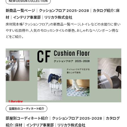
NEW DESIGN COLLECTION
新商品一覧ページ｜クッションフロア 2025-2028｜カタログ紹介：床
材｜インテリア事業部｜リリカラ株式会社
床材見本帳「クッションフロア」の新商品一覧ページ。トイレなどの水廻りに使い
やすい石目柄や、人気のモロッカンタイルの新色、おしゃれなヘリンボーン柄な
どをご紹介。
空間別のコーディネート紹介
部屋別コーディネート紹介｜クッションフロア 2025-2028｜カタログ
紹介：床材｜インテリア事業部｜リリカラ株式会社