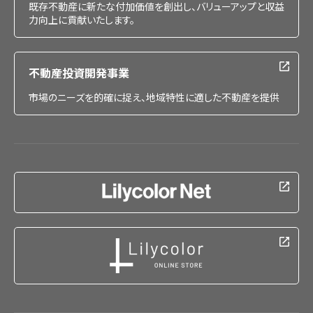
既存不動産に新たな付加価値を創出し、バリューアップと収益
力向上に貢献いたします。
不動産投資開発事業
市場のニーズを的確に捉え、地域特性に適した不動産を提供