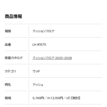
商品情報
種類
クッションフロア
品番
LH 81575
掲載カタログ
クッションフロア 2025-2028
カテゴリ
ウッド
柄名
アッシュ
価格
5,740円／ｍ（3,150円／㎡）【税別】