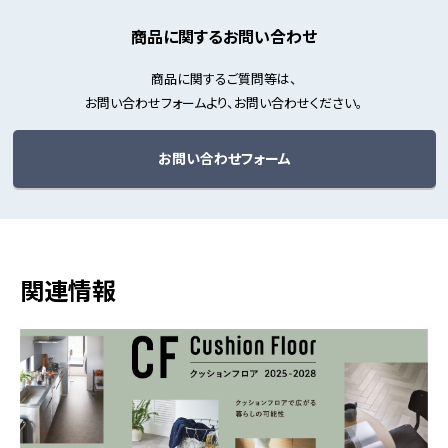
商品に関するお問い合わせ
商品に関するご質問等は、
お問い合わせフォームより、お問い合わせください。
お問い合わせフォーム
関連情報