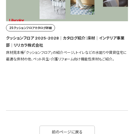
25クッションフロアカタログ詳細
クッションフロア 2025-2028｜カタログ紹介：床材｜インテリア事業
部｜リリカラ株式会社
床材見本帳「クッションフロア」の紹介ページ。トイレなどの水廻りや賃貸住宅に
最適な床材の他、ペット共生・介護リフォーム向け機能性床材もご紹介。
前のページに戻る