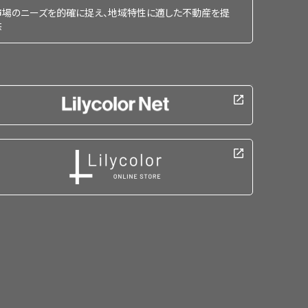
市場のニーズを的確に捉え、地域特性に適した不動産を提
供