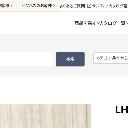
お客様
ビジネス
のお客様
よくあるご質問
サンプル・カタログ
商品を探す
カタログ一覧
カテゴリ・条件か
LH