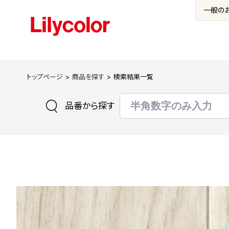
一般の
トップページ
商品を探す
検索結果一覧
品番から探す