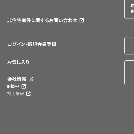
非住宅案件に関するお問い合わせ
ログイン・新規会員登録
お気に入り
会社情報
IR情報
採用情報