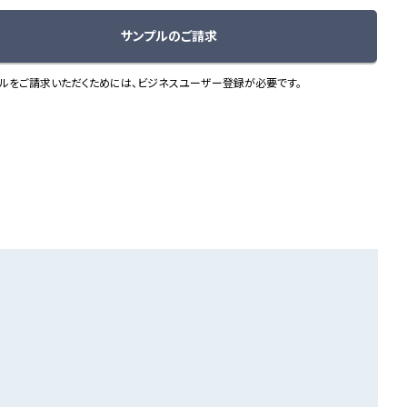
サンプルのご請求
ルをご請求いただくためには、ビジネスユーザー登録が必要です。