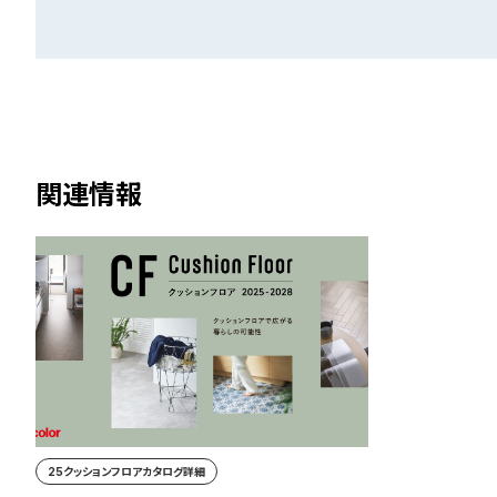
関連情報
25クッションフロアカタログ詳細