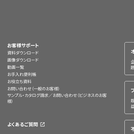
お客様サポート
資料ダウンロード
画像ダウンロード
動画一覧
お手入れ便利帳
お役立ち資料
お問い合わせ（一般のお客様）
サンプル・カタログ請求／お問い合わせ（ビジネスのお客
様）
よくあるご質問