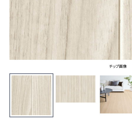
チップ画像