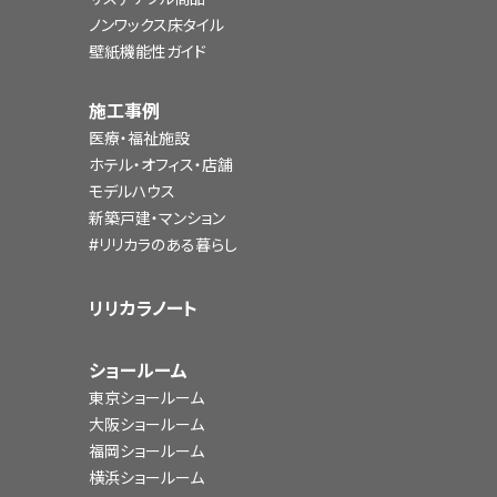
ノンワックス床タイル
壁紙機能性ガイド
施工事例
医療・福祉施設
ホテル・オフィス・店舗
モデルハウス
新築戸建・マンション
#リリカラのある暮らし
リリカラノート
ショールーム
東京ショールーム
大阪ショールーム
福岡ショールーム
横浜ショールーム