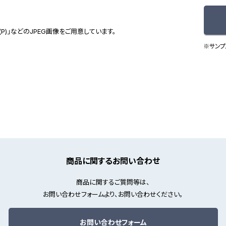
(P)」などのJPEG画像をご用意しています。
※サンプ
商品に関するお問い合わせ
商品に関するご質問等は、
お問い合わせフォームより、お問い合わせください。
お問い合わせフォーム