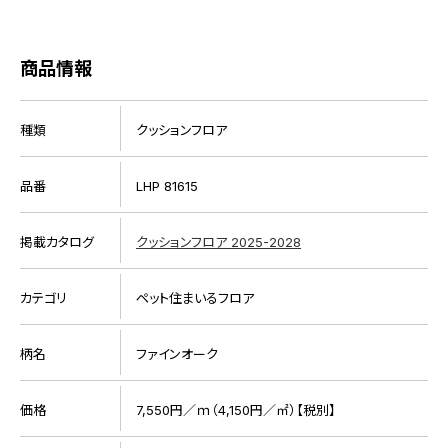
商品情報
種類
クッションフロア
品番
LHP 81615
掲載カタログ
クッションフロア 2025-2028
カテゴリ
ペット住まいるフロア
柄名
ファインオーク
価格
7,550円／ｍ（4,150円／㎡）【税別】