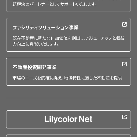
題解決のパートナーとしてサポートいたします。
ファシリティソリューション事業
既存不動産に新たな付加価値を創出し、バリューアップと収益
力向上に貢献いたします。
不動産投資開発事業
市場のニーズを的確に捉え、地域特性に適した不動産を提供