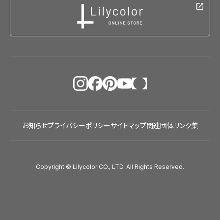
お知らせ
プライバシーポリシー
サイトマップ
関連団体リンク集
Copyright © Lilycolor CO., LTD. All Rights Reserved.