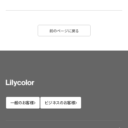
前のページに戻る
一般のお客様
ビジネスのお客様