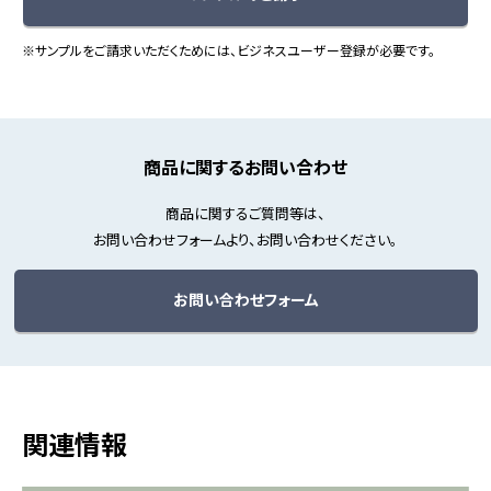
※サンプルをご請求いただくためには、ビジネスユーザー登録が必要です。
商品に関するお問い合わせ
商品に関するご質問等は、
お問い合わせフォームより、お問い合わせください。
お問い合わせフォーム
関連情報