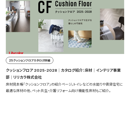
25クッションフロアカタログ詳細
クッションフロア 2025-2028｜カタログ紹介：床材｜インテリア事業
部｜リリカラ株式会社
床材見本帳「クッションフロア」の紹介ページ。トイレなどの水廻りや賃貸住宅に
最適な床材の他、ペット共生・介護リフォーム向け機能性床材もご紹介。