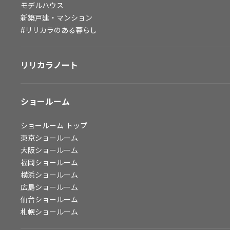
モデルハウス
会社情報
新築戸建・マンション
#リリカラのある暮らし
会社情報
IR情報
リリカラノート
採用情報
ショールーム
ショールーム
トップ
東京ショールーム
大阪ショールーム
福岡ショールーム
横浜ショールーム
広島ショールーム
仙台ショールーム
札幌ショールーム