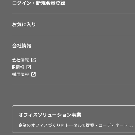
ログイン・新規会員登録
お気に入り
会社情報
会社情報
IR情報
採用情報
オフィスソリューション事業
企業のオフィスづくりをトータルで提案・コーディネートし