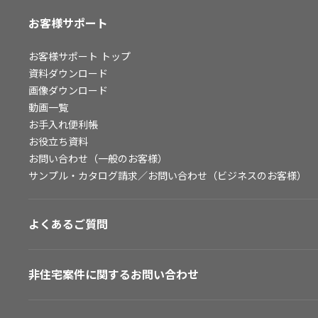
お客様サポート
お客様サポート
トップ
資料ダウンロード
画像ダウンロード
動画一覧
お手入れ便利帳
お役立ち資料
お問い合わせ（一般のお客様）
サンプル・カタログ請求／お問い合わせ（ビジネスのお客様）
よくあるご質問
非住宅案件に関するお問い合わせ