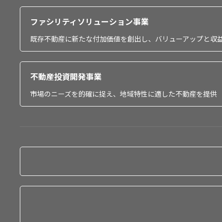
ファシリティソリューション事業
既存不動産に新たな付加価値を創出し、バリューアップと収
不動産投資開発事業
市場のニーズを的確に捉え、地域特性に適した不動産を提供