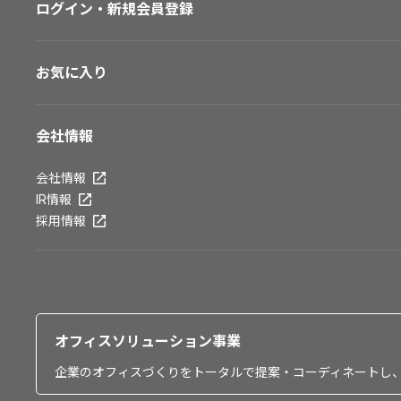
ログイン・新規会員登録
お気に入り
会社情報
会社情報
IR情報
採用情報
オフィスソリューション事業
企業のオフィスづくりをトータルで提案・コーディネートし