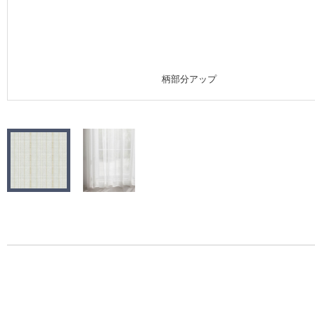
施工事例
施工事例 トップ
柄部分アップ
医療・福祉施設
ホテル・オフィス・店舗
モデルハウス
新築戸建・マンション
#リリカラのある暮らし
リリカラノート
ショールーム