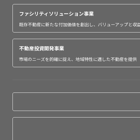
ファシリティソリューション事業
既存不動産に新たな付加価値を創出し、バリューアップと収
不動産投資開発事業
市場のニーズを的確に捉え、地域特性に適した不動産を提供