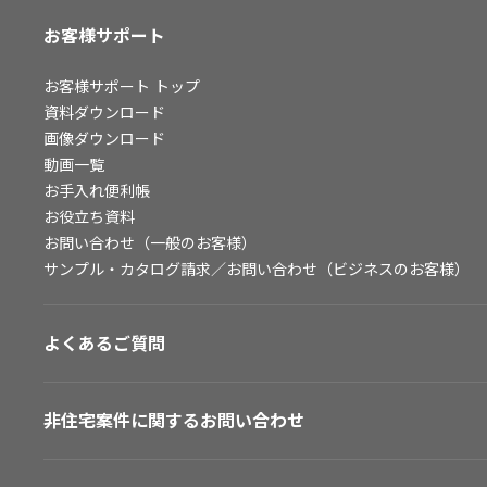
お客様サポート
お客様サポート
トップ
資料ダウンロード
画像ダウンロード
動画一覧
お手入れ便利帳
お役立ち資料
お問い合わせ（一般のお客様）
サンプル・カタログ請求／お問い合わせ（ビジネスのお客様）
よくあるご質問
非住宅案件に関するお問い合わせ