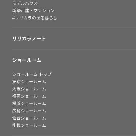
モデルハウス
会社情報
新築戸建・マンション
#リリカラのある暮らし
会社情報
IR情報
リリカラノート
採用情報
ショールーム
ショールーム
トップ
東京ショールーム
大阪ショールーム
福岡ショールーム
横浜ショールーム
広島ショールーム
仙台ショールーム
札幌ショールーム