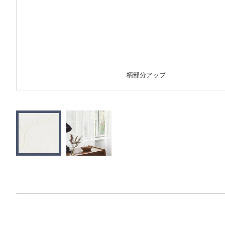
柄部分アップ