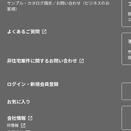
サンプル・カタログ請求／お問い合わせ（ビジネスのお
客様）
よくあるご質問
非住宅案件に関するお問い合わせ
ログイン・新規会員登録
お気に入り
会社情報
IR情報