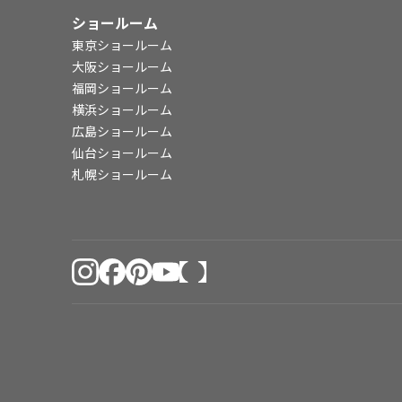
ショールーム
東京ショールーム
大阪ショールーム
福岡ショールーム
横浜ショールーム
広島ショールーム
仙台ショールーム
札幌ショールーム