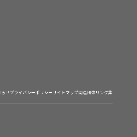
知らせ
プライバシーポリシー
サイトマップ
関連団体リンク集