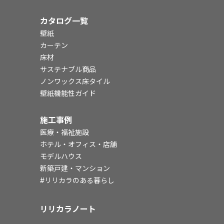
カタログ一覧
壁紙
カーテン
床材
サステナブル商品
ノンワックス床タイル
壁紙機能性ガイド
施工事例
医療・福祉施設
ホテル・オフィス・店舗
モデルハウス
新築戸建・マンション
#リリカラのある暮らし
リリカラノート