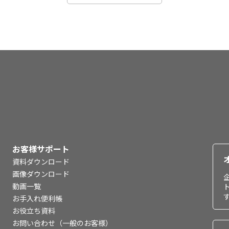
お客様サポート
資料ダウンロード
画像ダウンロード
動画一覧
お手入れ便利帳
お役立ち資料
お問い合わせ（一般のお客様）