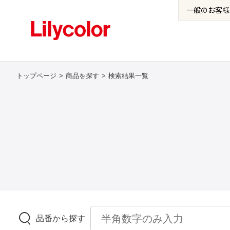
一般の
お客様
トップページ
商品を探す
検索結果一覧
品番から探す