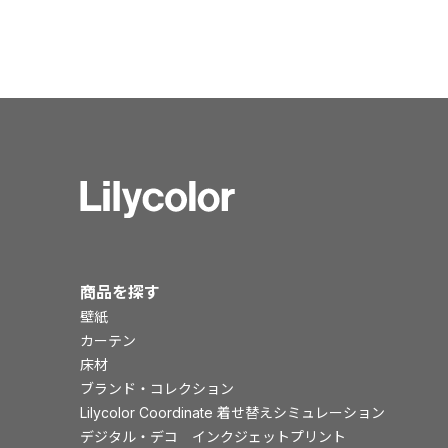
商品を探す
壁紙
カーテン
床材
ブランド・コレクション
Lilycolor Coordinate 着せ替えシミュレーション
デジタル・デコ インクジェットプリント