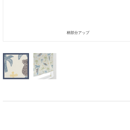
施工事例
施工事例 トップ
柄部分アップ
医療・福祉施設
ホテル・オフィス・店舗
モデルハウス
新築戸建・マンション
#リリカラのある暮らし
リリカラノート
ショールーム