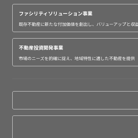
ファシリティソリューション事業
既存不動産に新たな付加価値を創出し、バリューアップと収
不動産投資開発事業
市場のニーズを的確に捉え、地域特性に適した不動産を提供