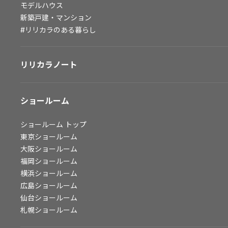
モデルハウス
会社情報
新築戸建・マンション
#リリカラのある暮らし
会社情報
IR情報
リリカラノート
採用情報
ショールーム
ショールーム
トップ
東京ショールーム
大阪ショールーム
福岡ショールーム
横浜ショールーム
広島ショールーム
仙台ショールーム
札幌ショールーム