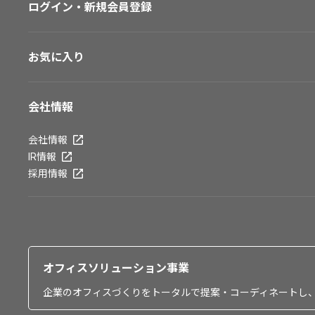
ログイン・新規会員登録
お気に入り
会社情報
会社情報
IR情報
採用情報
オフィスソリューション事業
企業のオフィスづくりをトータルで提案・コーディネートし