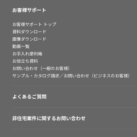
お客様サポート
お客様サポート
トップ
資料ダウンロード
画像ダウンロード
動画一覧
お手入れ便利帳
お役立ち資料
お問い合わせ（一般のお客様）
サンプル・カタログ請求／お問い合わせ（ビジネスのお客様）
よくあるご質問
非住宅案件に関するお問い合わせ