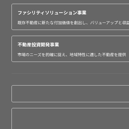
ファシリティソリューション事業
既存不動産に新たな付加価値を創出し、バリューアップと収
不動産投資開発事業
市場のニーズを的確に捉え、地域特性に適した不動産を提供