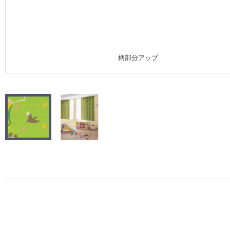
施工事例
施工事例 トップ
柄部分アップ
医療・福祉施設
ホテル・オフィス・店舗
モデルハウス
新築戸建・マンション
#リリカラのある暮らし
リリカラノート
ショールーム