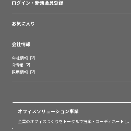
ログイン・新規会員登録
お気に入り
会社情報
会社情報
IR情報
採用情報
オフィスソリューション事業
企業のオフィスづくりをトータルで提案・コーディネートし