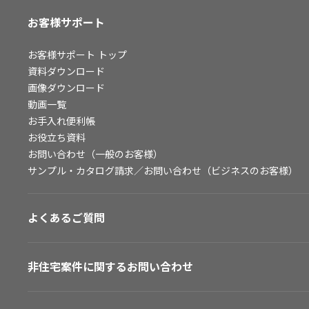
お客様サポート
お客様サポート
トップ
資料ダウンロード
画像ダウンロード
動画一覧
お手入れ便利帳
お役立ち資料
お問い合わせ（一般のお客様）
サンプル・カタログ請求／お問い合わせ（ビジネスのお客様）
よくあるご質問
非住宅案件に関するお問い合わせ