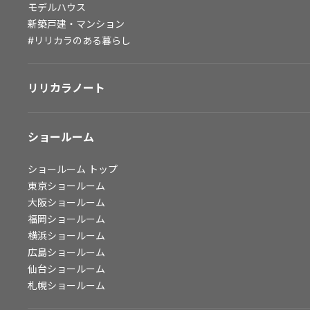
モデルハウス
会社情報
新築戸建・マンション
#リリカラのある暮らし
会社情報
IR情報
リリカラノート
採用情報
ショールーム
ショールーム
トップ
東京ショールーム
大阪ショールーム
福岡ショールーム
横浜ショールーム
広島ショールーム
仙台ショールーム
札幌ショールーム