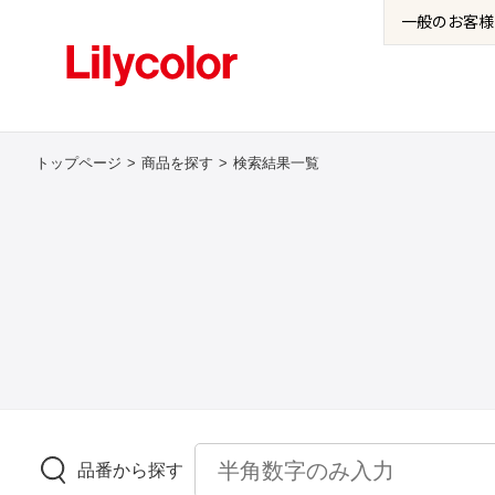
一般の
お客様
トップページ
商品を探す
検索結果一覧
品番から探す