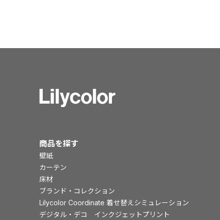
商品を探す
壁紙
カーテン
床材
ブランド・コレクション
Lilycolor Coordinate 着せ替えシミュレーション
デジタル・デコ インクジェットプリント