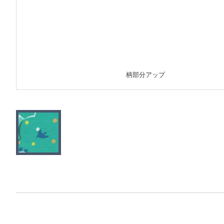
柄部分アップ