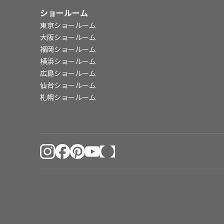
ショールーム
東京ショールーム
大阪ショールーム
福岡ショールーム
横浜ショールーム
広島ショールーム
仙台ショールーム
札幌ショールーム