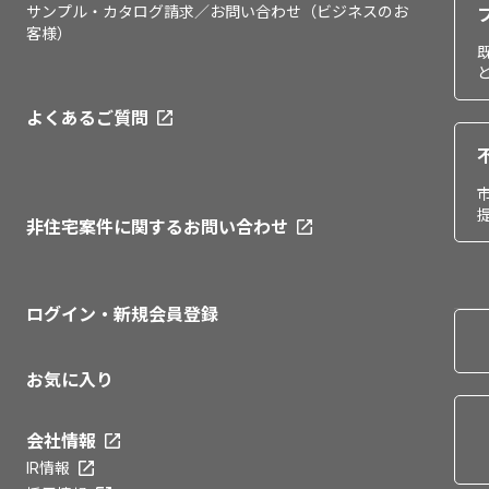
サンプル・カタログ請求／お問い合わせ（ビジネスのお
客様）
よくあるご質問
非住宅案件に関するお問い合わせ
ログイン・新規会員登録
お気に入り
会社情報
IR情報