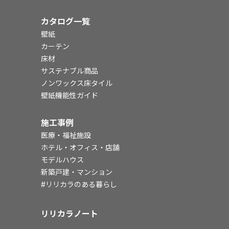
カタログ一覧
壁紙
カーテン
床材
サステナブル商品
ノンワックス床タイル
壁紙機能性ガイド
施工事例
医療・福祉施設
ホテル・オフィス・店舗
モデルハウス
新築戸建・マンション
#リリカラのある暮らし
リリカラノート