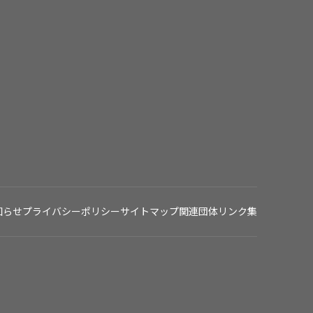
知らせ
プライバシーポリシー
サイトマップ
関連団体リンク集