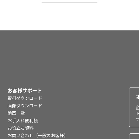
お客様サポート
資料ダウンロード
画像ダウンロード
動画一覧
お手入れ便利帳
お役立ち資料
お問い合わせ（一般のお客様）