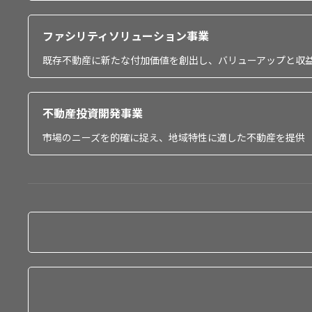
ファシリティソリューション事業
既存不動産に新たな付加価値を創出し、バリューアップと収
不動産投資開発事業
市場のニーズを的確に捉え、地域特性に適した不動産を提供