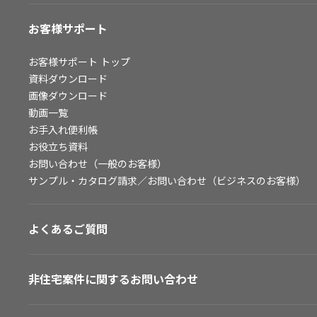
お客様サポート
お客様サポート
トップ
資料ダウンロード
画像ダウンロード
動画一覧
お手入れ便利帳
お役立ち資料
お問い合わせ（一般のお客様）
サンプル・カタログ請求／お問い合わせ（ビジネスのお客様）
よくあるご質問
非住宅案件に関するお問い合わせ