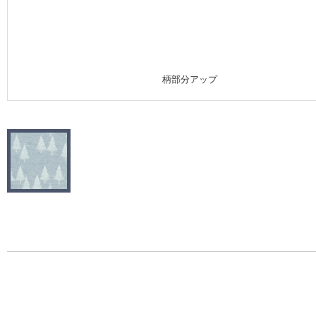
施工事例
施工事例 トップ
柄部分アップ
医療・福祉施設
ホテル・オフィス・店舗
モデルハウス
新築戸建・マンション
#リリカラのある暮らし
リリカラノート
ショールーム