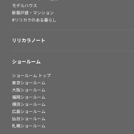
モデルハウス
会社情報
新築戸建・マンション
#リリカラのある暮らし
会社情報
IR情報
採用情報
リリカラノート
ショールーム
ショールーム
トップ
東京ショールーム
大阪ショールーム
福岡ショールーム
横浜ショールーム
広島ショールーム
仙台ショールーム
札幌ショールーム