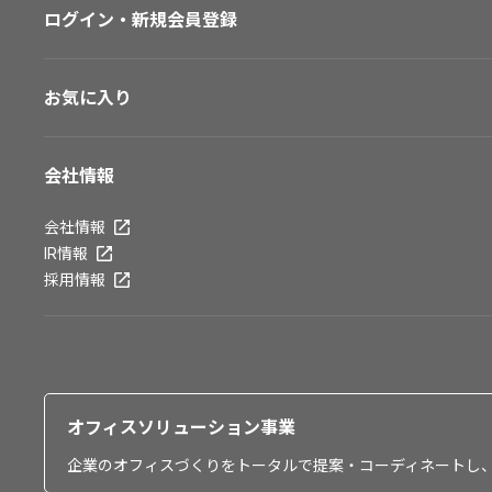
ログイン・新規会員登録
お気に入り
会社情報
会社情報
IR情報
採用情報
オフィスソリューション事業
企業のオフィスづくりをトータルで提案・コーディネートし