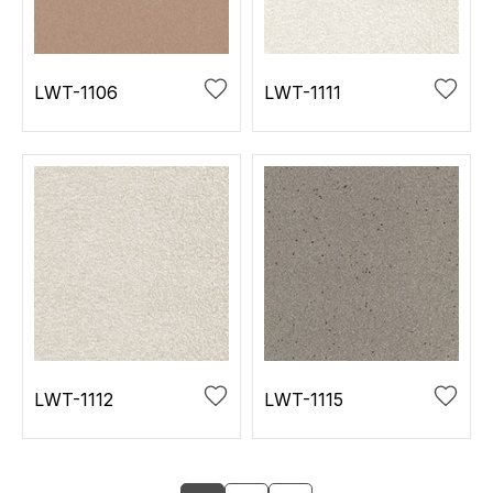
LWT-1106
LWT-1111
LWT-1112
LWT-1115