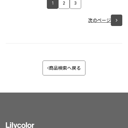
1
2
3
次のページ
商品検索へ戻る