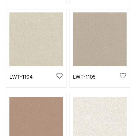
LWT-1104
LWT-1105