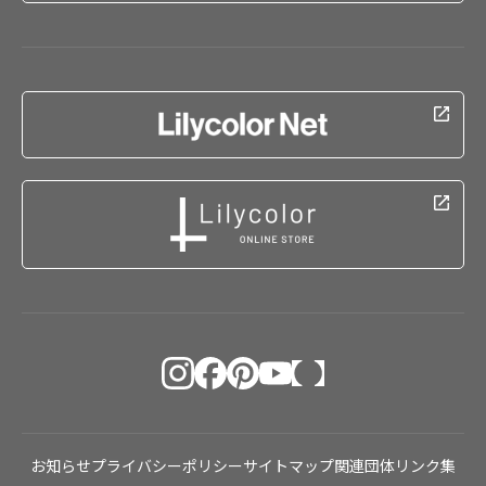
お知らせ
プライバシーポリシー
サイトマップ
関連団体リンク集