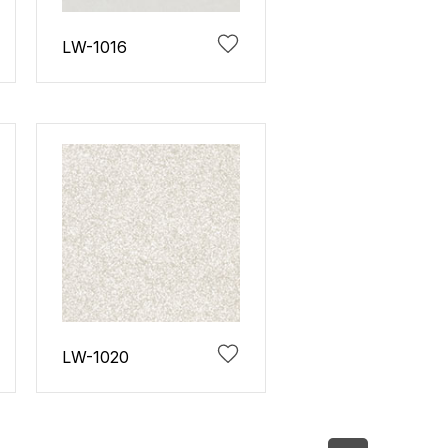
LW-1016
LW-1020