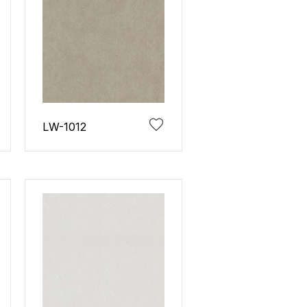
LW-1012