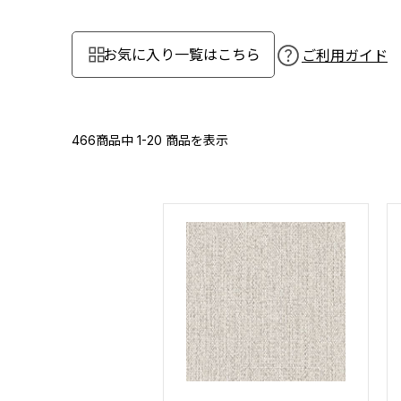
お気に入り一覧はこちら
ご利用ガイド
466商品中
1-20
商品を表示