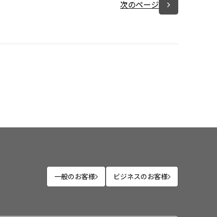
次のページ
一般のお客様
ビジネスのお客様