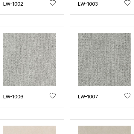
LW-1002
LW-1003
LW-1006
LW-1007