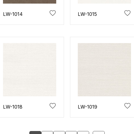
LW-1014
LW-1015
LW-1018
LW-1019