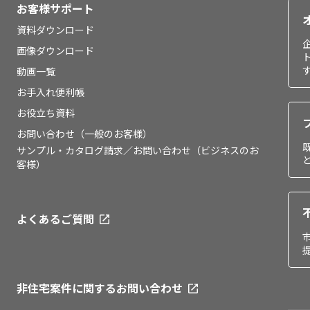
お客様サポート
資料ダウンロード
画像ダウンロード
動画一覧
お手入れ便利帳
お役立ち資料
お問い合わせ（一般のお客様）
サンプル・カタログ請求／お問い合わせ（ビジネスのお
客様）
よくあるご質問
非住宅案件に関するお問い合わせ