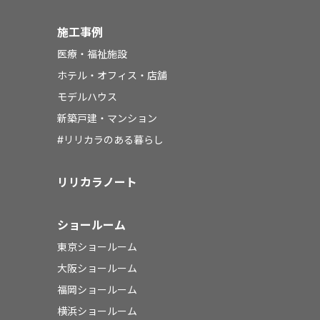
施工事例
医療・福祉施設
ホテル・オフィス・店舗
モデルハウス
新築戸建・マンション
#リリカラのある暮らし
リリカラノート
ショールーム
東京ショールーム
大阪ショールーム
福岡ショールーム
横浜ショールーム