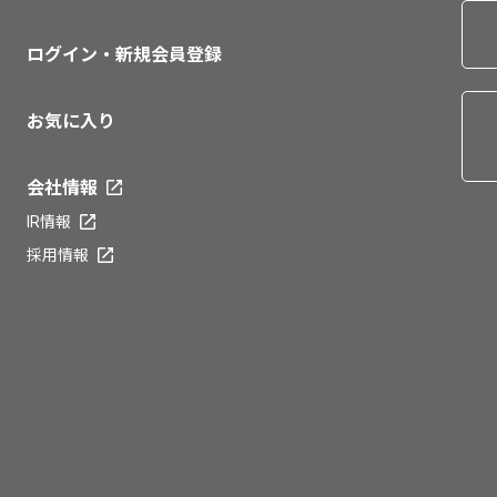
ログイン・新規会員登録
お気に入り
会社情報
IR情報
採用情報