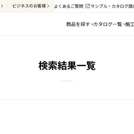
ビジネス
のお客様
よくあるご質問
サンプル・カタログ請
商品を探す
カタログ一覧
施
検索結果一覧