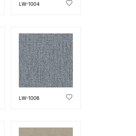
LW-1004
LW-1008