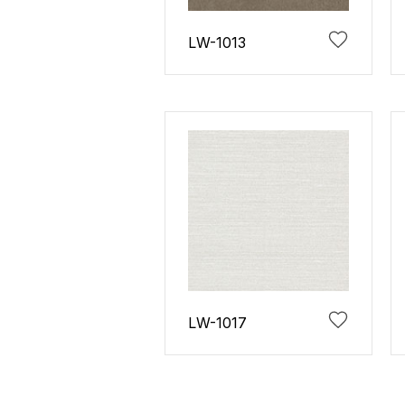
LW-1013
LW-1017