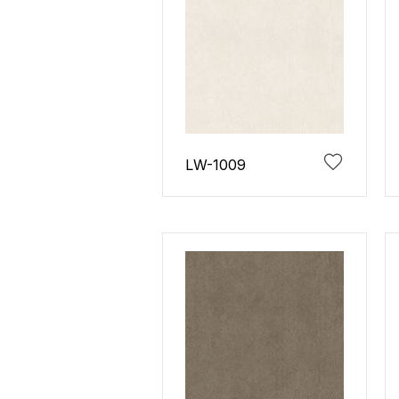
LW-1009