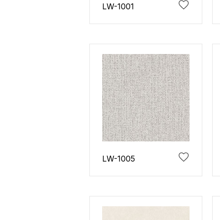
LW-1001
LW-1005