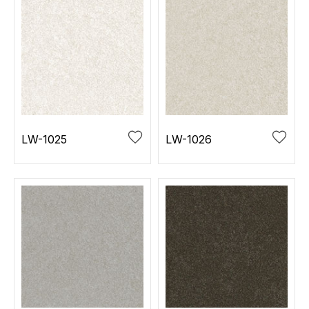
LW-1025
LW-1026