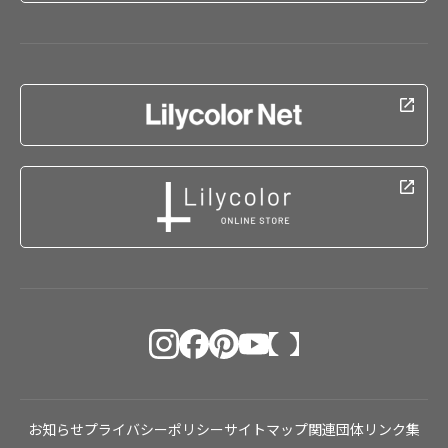
お知らせ
プライバシーポリシー
サイトマップ
関連団体リンク集