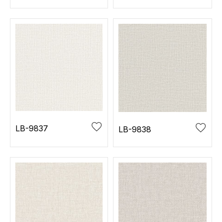
LB-9837
LB-9838