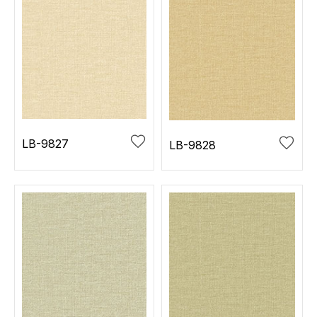
LB-9827
LB-9828