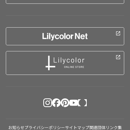
お知らせ
プライバシーポリシー
サイトマップ
関連団体リンク集