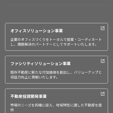
会社情報
IR情報
採用情報
オフィスソリューション事業
企業のオフィスづくりをトータルで提案・コーディネート
し、課題解決のパートナーとしてサポートいたします。
ファシリティソリューション事業
既存不動産に新たな付加価値を創出し、バリューアップと
収益力向上に貢献いたします。
不動産投資開発事業
市場のニーズを的確に捉え、地域特性に適した不動産を提
供