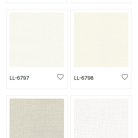
LL-6797
LL-6798