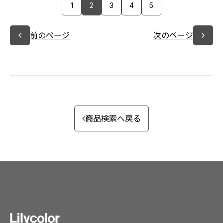
1
2
3
4
5
前のページ
次のページ
商品検索へ戻る