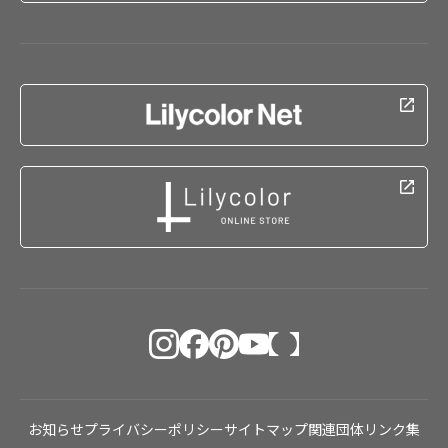
お知らせ
プライバシーポリシー
サイトマップ
関連団体リンク集