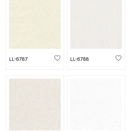
LL-6787
LL-6788