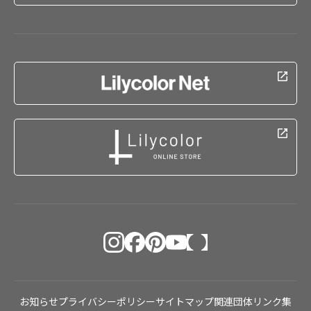
お知らせ
プライバシーポリシー
サイトマップ
関連団体リンク集