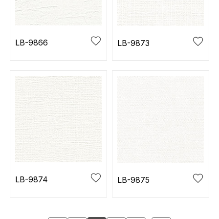
LB-9866
LB-9873
LB-9874
LB-9875