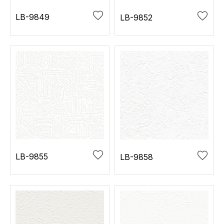
LB-9849
LB-9852
LB-9855
LB-9858