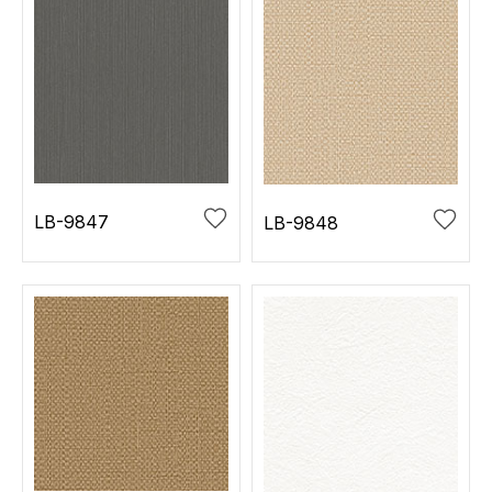
LB-9847
LB-9848