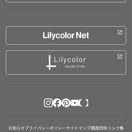
お知らせ
プライバシーポリシー
サイトマップ
関連団体リンク集