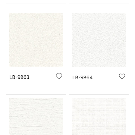
LB-9863
LB-9864