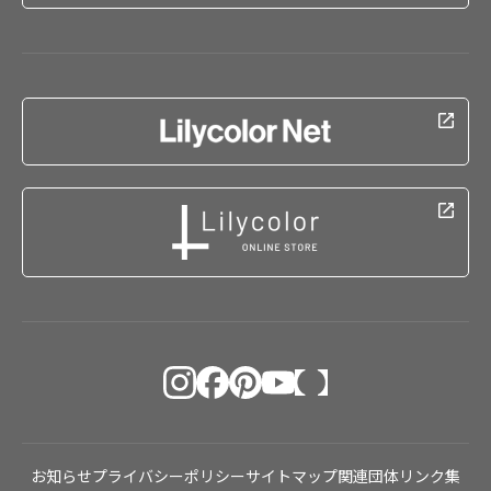
お知らせ
プライバシーポリシー
サイトマップ
関連団体リンク集