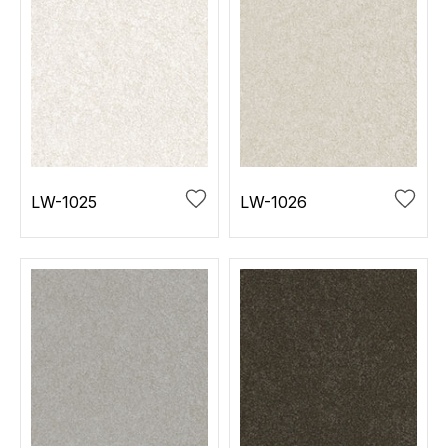
LW-1025
LW-1026