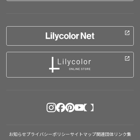
お知らせ
プライバシーポリシー
サイトマップ
関連団体リンク集