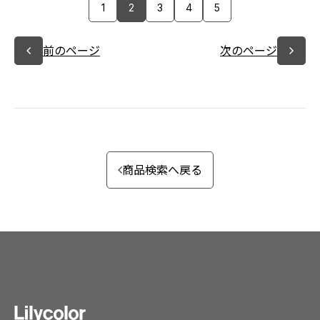
1
2
3
4
5
前のページ
次のページ
商品検索へ戻る