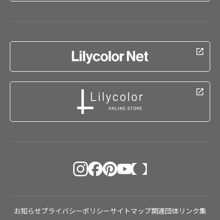
お知らせ
プライバシーポリシー
サイトマップ
関連団体リンク集