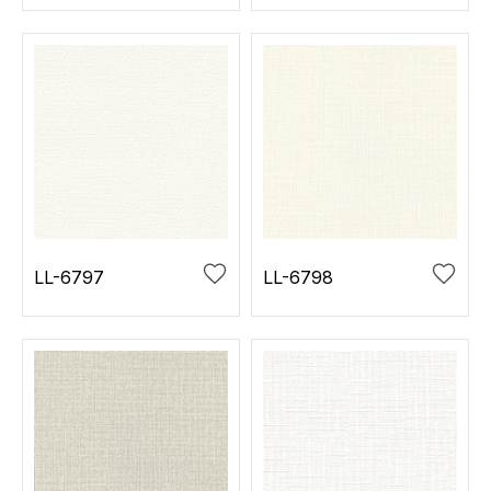
LL-6797
LL-6798