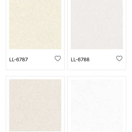
LL-6787
LL-6788