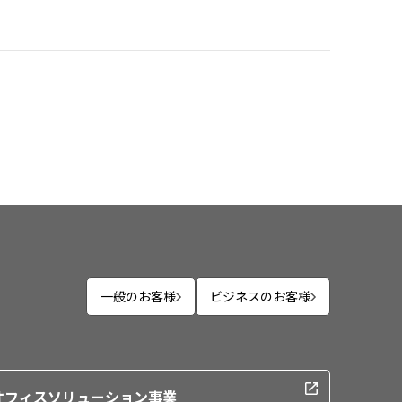
一般のお客様
ビジネスのお客様
オフィスソリューション事業