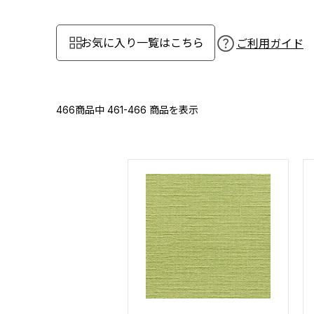
お気に入り一覧はこちら
ご利用ガイド
466商品中
461-466
商品を表示