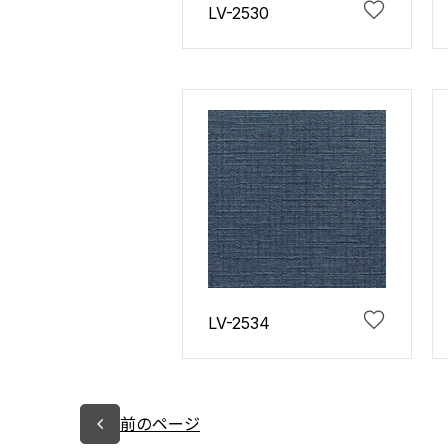
LV-2530
LV-2534
前のページ