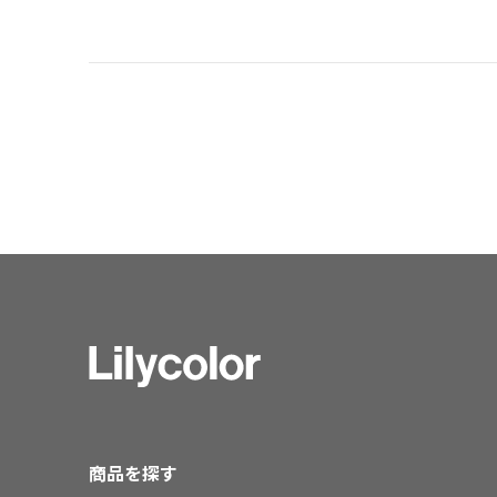
商品を探す