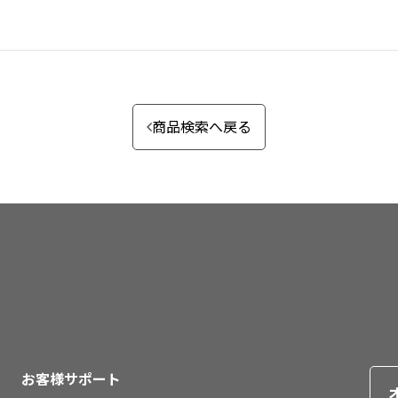
商品検索へ戻る
お客様サポート