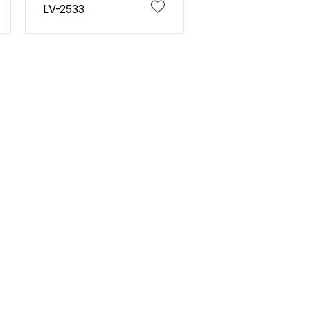
LV-2533