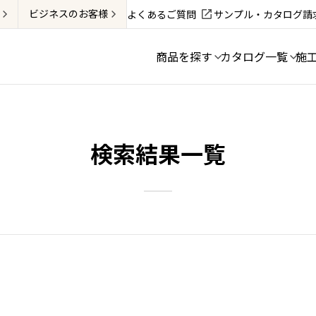
ビジネス
のお客様
よくあるご質問
サンプル・カタログ請
商品を探す
カタログ一覧
施
検索結果一覧