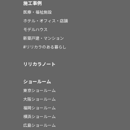
施工事例
医療・福祉施設
ホテル・オフィス・店舗
モデルハウス
新築戸建・マンション
#リリカラのある暮らし
リリカラノート
ショールーム
東京ショールーム
大阪ショールーム
福岡ショールーム
横浜ショールーム
広島ショールーム