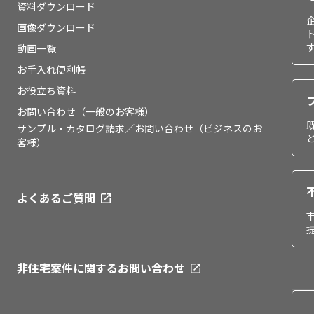
資料ダウンロード
画像ダウンロード
動画一覧
お手入れ便利帳
お役立ち資料
お問い合わせ（一般のお客様）
サンプル・カタログ請求／お問い合わせ（ビジネスのお
客様）
よくあるご質問
非住宅案件に関するお問い合わせ