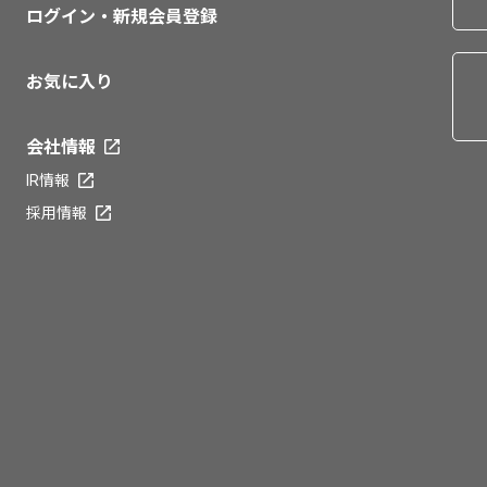
ログイン・新規会員登録
お気に入り
会社情報
IR情報
採用情報