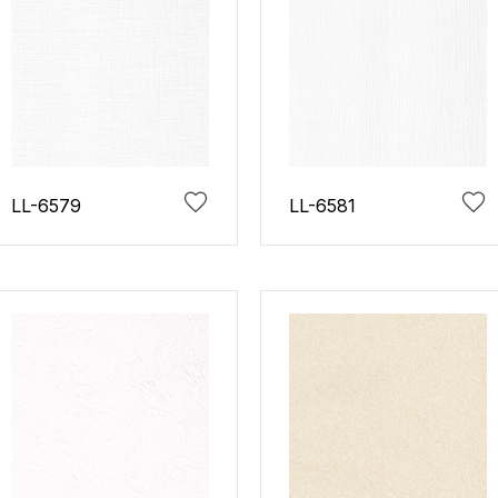
LL-6579
LL-6581