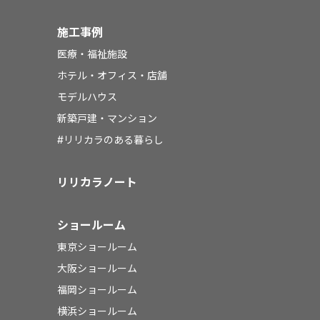
施工事例
医療・福祉施設
ホテル・オフィス・店舗
モデルハウス
新築戸建・マンション
#リリカラのある暮らし
リリカラノート
ショールーム
東京ショールーム
大阪ショールーム
福岡ショールーム
横浜ショールーム