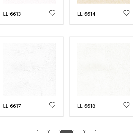
LL-6613
LL-6614
LL-6617
LL-6618