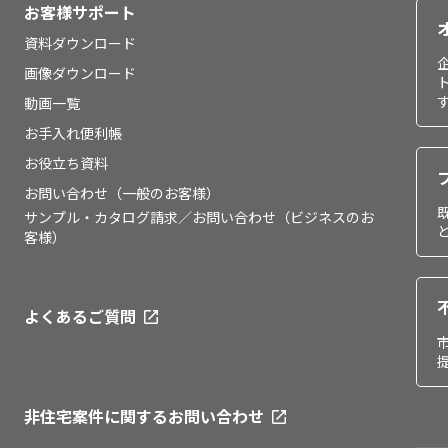
お客様サポート
資料ダウンロード
画像ダウンロード
動画一覧
お手入れ便利帳
お役立ち資料
お問い合わせ（一般のお客様）
サンプル・カタログ請求／お問い合わせ（ビジネスのお
客様）
よくあるご質問
非住宅案件に関するお問い合わせ