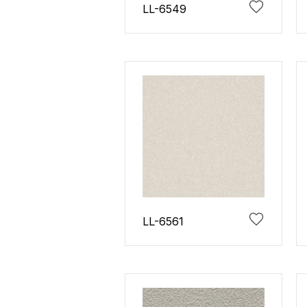
LL-6549
LL-6561