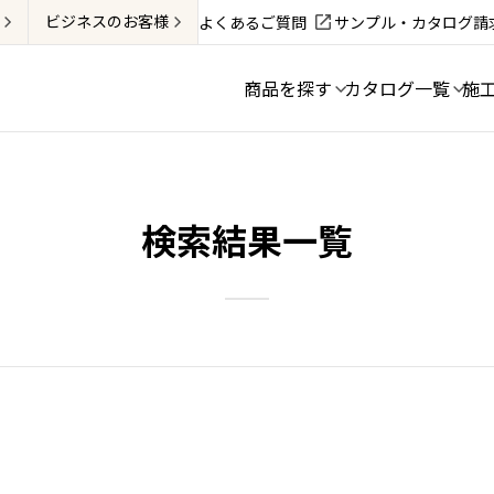
ビジネス
のお客様
よくあるご質問
サンプル・カタログ請
商品を探す
カタログ一覧
施
検索結果一覧