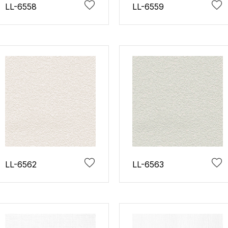
LL-6558
LL-6559
LL-6562
LL-6563