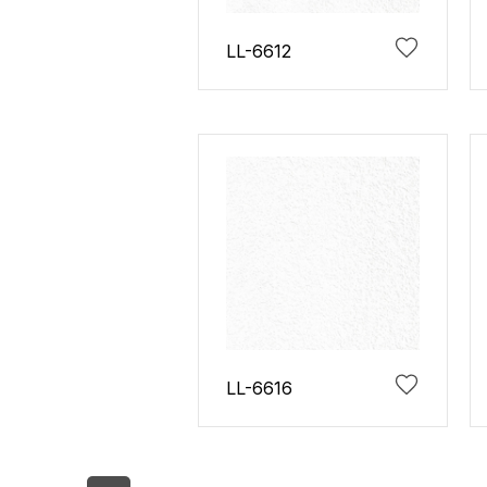
LL-6612
LL-6616