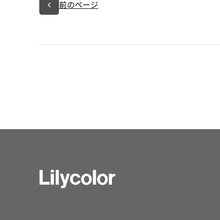
前のページ