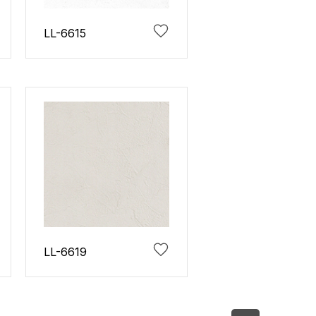
LL-6615
LL-6619