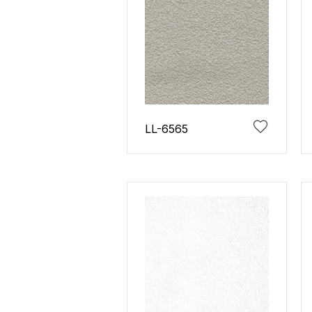
LL-6565