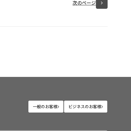
次のページ
一般のお客様
ビジネスのお客様