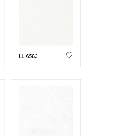
LL-6583