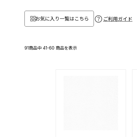
お気に入り一覧はこちら
ご利用ガイド
91商品中
41-60
商品を表示