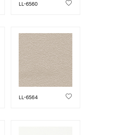
LL-6560
LL-6564