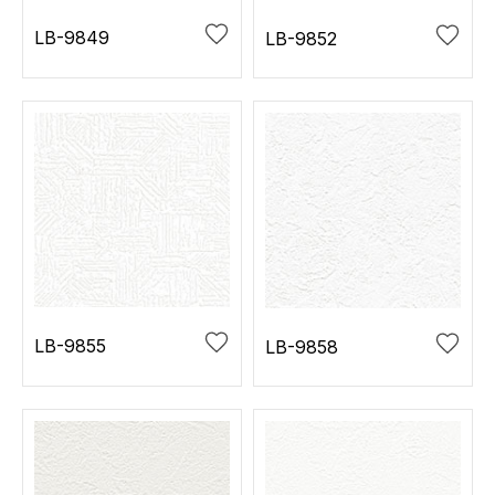
LB-9849
LB-9852
LB-9855
LB-9858