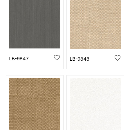
LB-9847
LB-9848