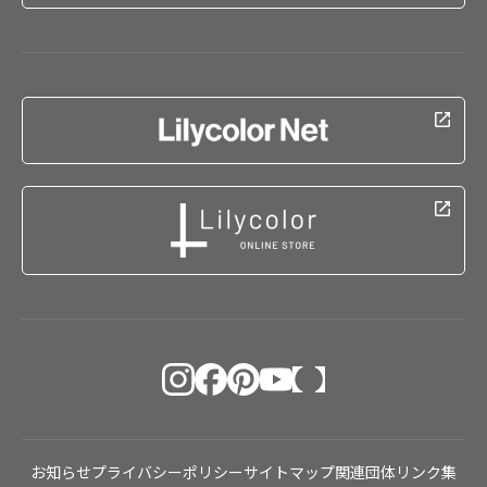
お知らせ
プライバシーポリシー
サイトマップ
関連団体リンク集