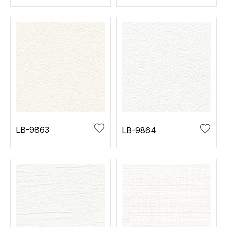
LB-9863
LB-9864