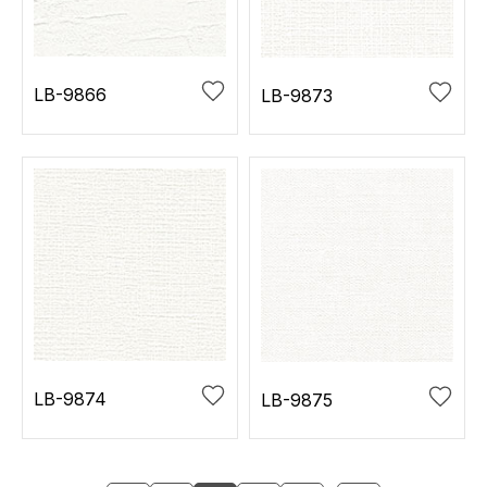
LB-9866
LB-9873
LB-9874
LB-9875