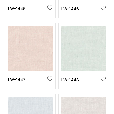
LW-1445
LW-1446
LW-1447
LW-1448