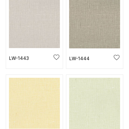
LW-1443
LW-1444