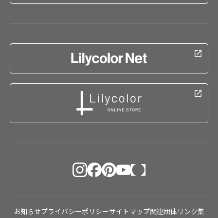
お知らせ
プライバシーポリシー
サイトマップ
関連団体リンク集