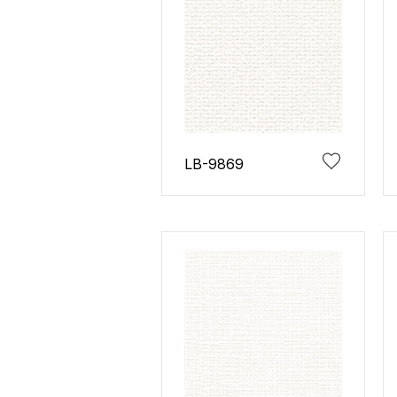
LB-9869