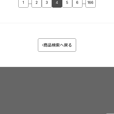
...
...
1
2
3
4
5
6
166
商品検索へ戻る