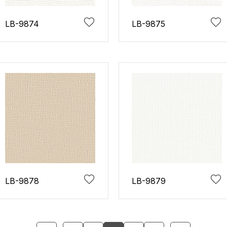
LB-9874
LB-9875
LB-9878
LB-9879