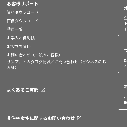
お客様サポート
資料ダウンロード
画像ダウンロード
動画一覧
お手入れ便利帳
お役立ち資料
お問い合わせ（一般のお客様）
サンプル・カタログ請求／お問い合わせ（ビジネスのお
客様）
よくあるご質問
非住宅案件に関するお問い合わせ