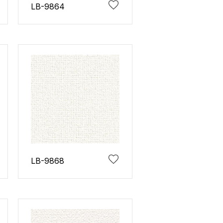
LB-9864
LB-9868