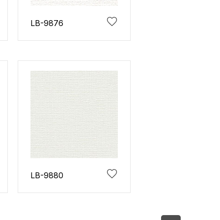
LB-9876
LB-9880