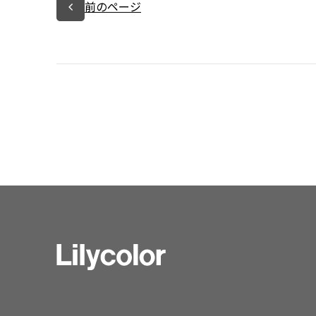
前のページ