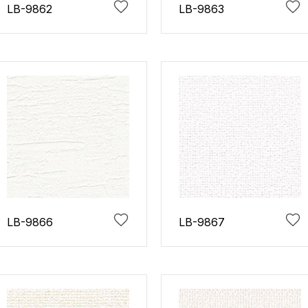
LB-9862
LB-9863
LB-9866
LB-9867