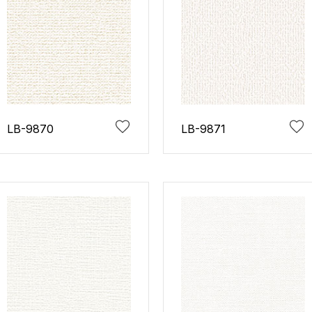
LB-9870
LB-9871