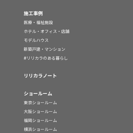
施工事例
医療・福祉施設
ホテル・オフィス・店舗
モデルハウス
新築戸建・マンション
#リリカラのある暮らし
リリカラノート
ショールーム
東京ショールーム
大阪ショールーム
福岡ショールーム
横浜ショールーム