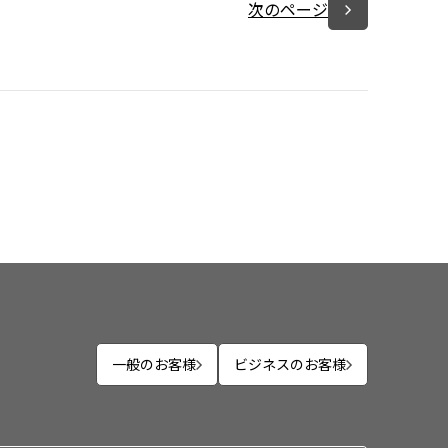
次のページ
一般のお客様
ビジネスのお客様