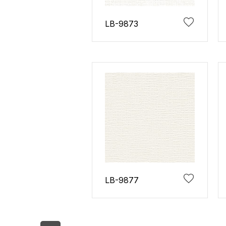
LB-9873
LB-9877