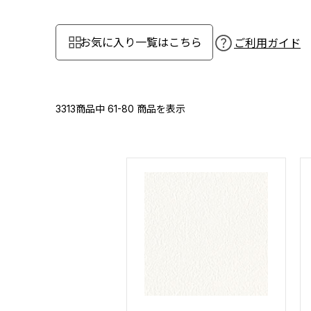
お気に入り一覧はこちら
ご利用ガイド
3313商品中
61-80
商品を表示