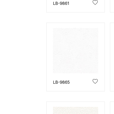
LB-9861
LB-9865