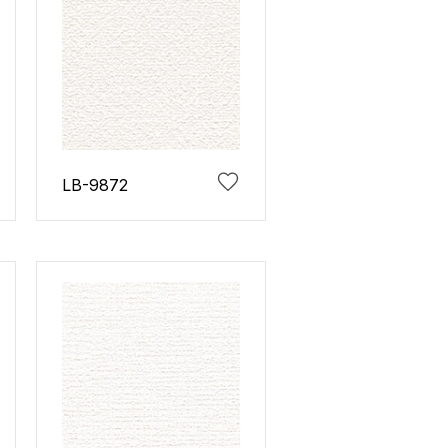
LB-9872