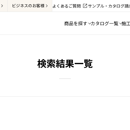
ビジネス
のお客様
よくあるご質問
サンプル・カタログ請
商品を探す
カタログ一覧
施
検索結果一覧