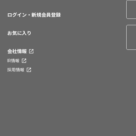
ログイン・新規会員登録
お気に入り
会社情報
IR情報
採用情報