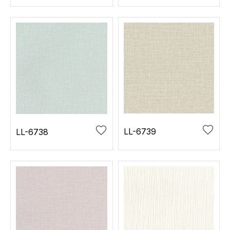
LL-6739
LL-6738