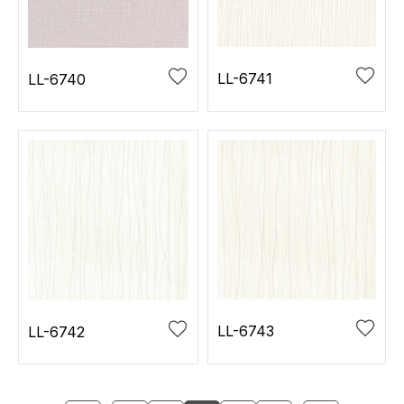
LL-6741
LL-6740
LL-6743
LL-6742