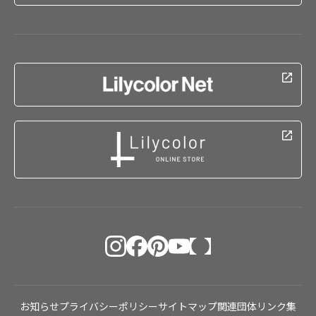
お知らせ
プライバシーポリシー
サイトマップ
関連団体リンク集