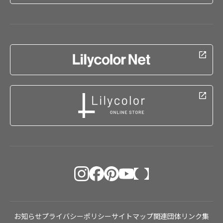
お知らせ
プライバシーポリシー
サイトマップ
関連団体リンク集