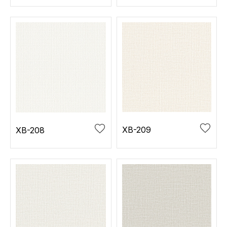
XB-209
XB-208