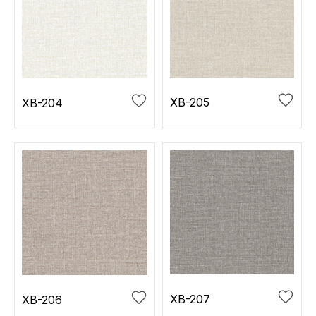
XB-205
XB-204
XB-207
XB-206