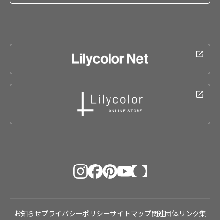
お知らせ
プライバシーポリシー
サイトマップ
関連団体リンク集