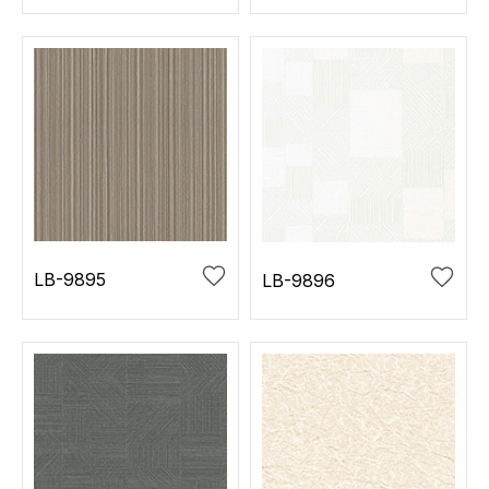
LB-9895
LB-9896