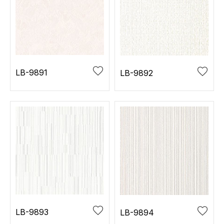
LB-9891
LB-9892
LB-9893
LB-9894