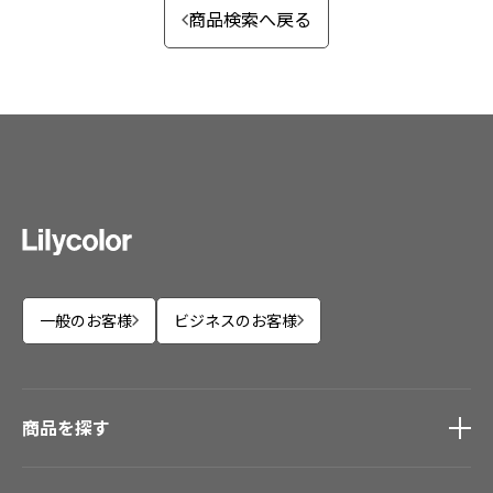
商品検索へ戻る
一般のお客様
ビジネスのお客様
商品を探す
商品を探す
トップ