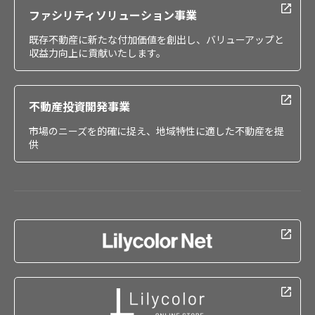
ファシリティソリューション事業
既存不動産に新たな付加価値を創出し、バリューアップと
収益力向上に貢献いたします。
不動産投資開発事業
市場のニーズを的確に捉え、地域特性に適した不動産を提
供