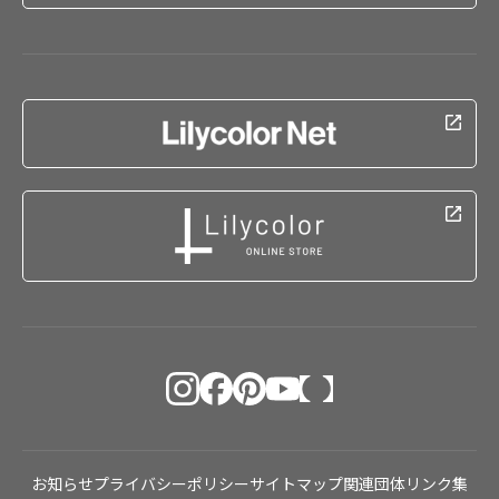
お知らせ
プライバシーポリシー
サイトマップ
関連団体リンク集