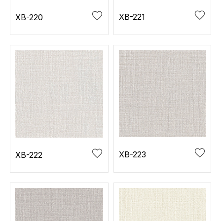
XB-221
XB-220
XB-223
XB-222