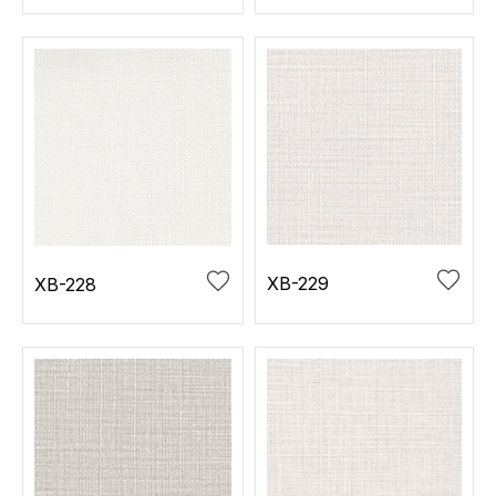
XB-229
XB-228