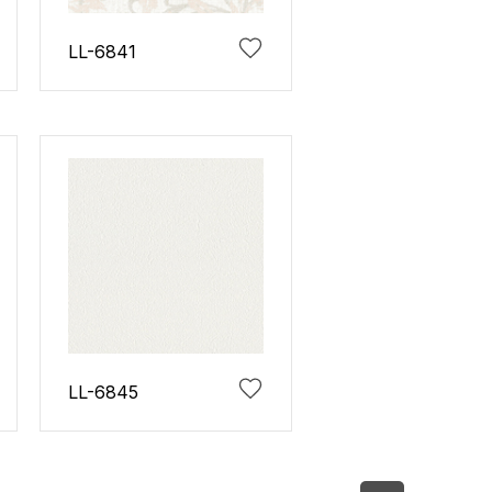
LL-6841
LL-6845