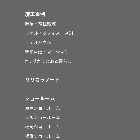
施工事例
医療・福祉施設
ホテル・オフィス・店舗
モデルハウス
新築戸建・マンション
#リリカラのある暮らし
リリカラノート
ショールーム
東京ショールーム
大阪ショールーム
福岡ショールーム
横浜ショールーム