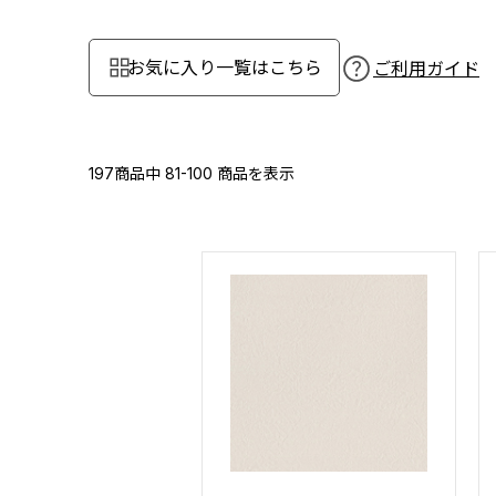
お気に入り一覧はこちら
ご利用ガイド
197商品中
81-100
商品を表示