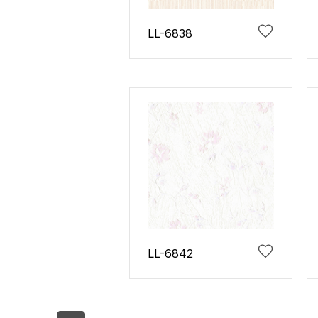
LL-6838
LL-6842