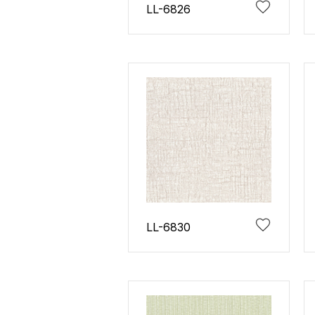
LL-6826
LL-6830