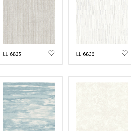
LL-6835
LL-6836