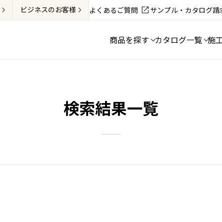
ビジネス
のお客様
よくあるご質問
サンプル・カタログ請
商品を探す
カタログ一覧
施
検索結果一覧