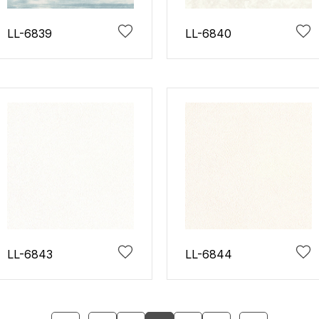
LL-6839
LL-6840
LL-6843
LL-6844