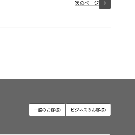
次のページ
一般のお客様
ビジネスのお客様