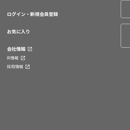
ログイン・新規会員登録
お気に入り
会社情報
IR情報
採用情報