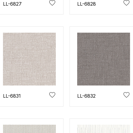
LL-6827
LL-6828
LL-6831
LL-6832