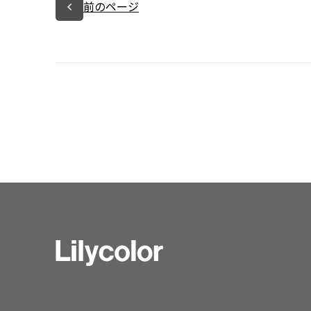
前のページ