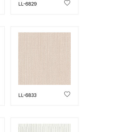
LL-6829
LL-6833