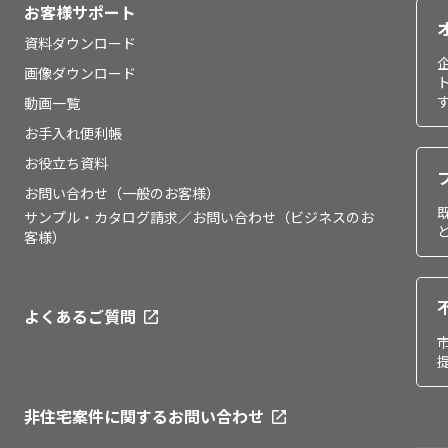
お客様サポート
資料ダウンロード
画像ダウンロード
動画一覧
お手入れ便利帳
お役立ち資料
お問い合わせ（一般のお客様）
サンプル・カタログ請求／お問い合わせ（ビジネスのお
客様）
よくあるご質問
非住宅案件に関するお問い合わせ