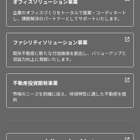
オフィスソリューション事業
企業のオフィスづくりをトータルで提案・コーディネート
し、課題解決のパートナーとしてサポートいたします。
ファシリティソリューション事業
既存不動産に新たな付加価値を創出し、バリューアップと
収益力向上に貢献いたします。
不動産投資開発事業
市場のニーズを的確に捉え、地域特性に適した不動産を提
供