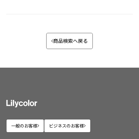
商品検索へ戻る
一般のお客様
ビジネスのお客様