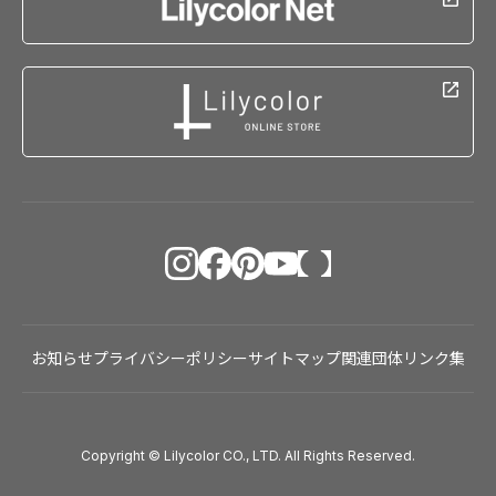
お知らせ
プライバシーポリシー
サイトマップ
関連団体リンク集
Copyright © Lilycolor CO., LTD. All Rights Reserved.