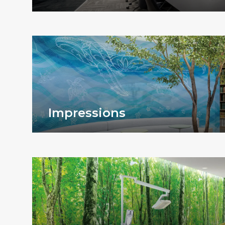
Impressions