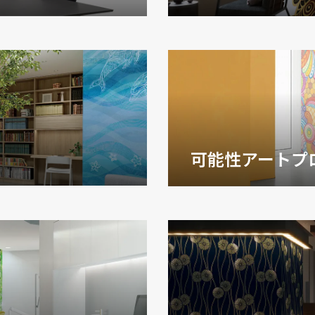
可能性アートプ