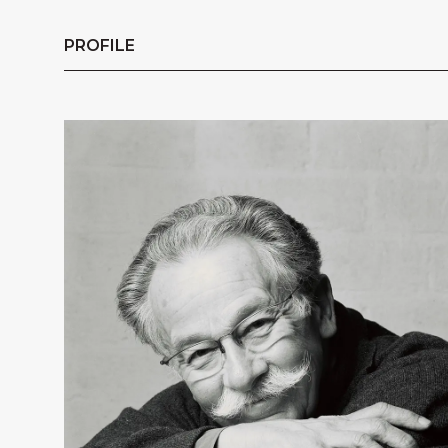
PROFILE