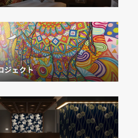
ロジェクト