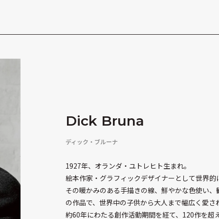
Dick Bruna
ディック・ブルーナ
1927年、オランダ・ユトレヒト生まれ。
絵本作家・グラフィックデザイナーとして世界的
その暖かみのある手描きの線、鮮やかな色使い、
の作品で、世界中の子供から大人まで幅広く愛さ
約60年にわたる創作活動期間を経て、120作を超