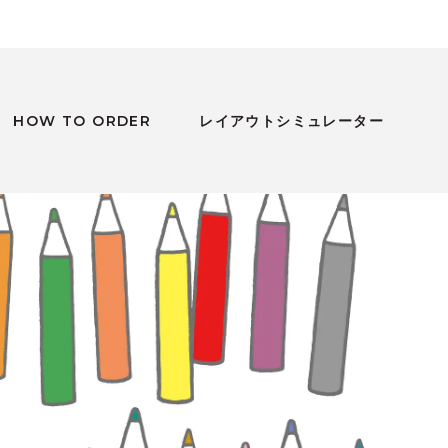
HOW TO ORDER
レイアウトシミュレーター