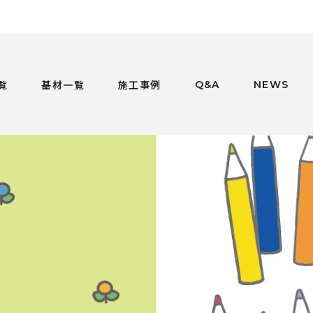
覧
基材一覧
施工事例
Q&A
NEWS