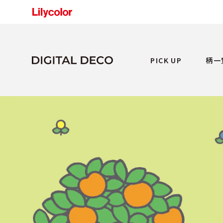
PICK UP
柄一