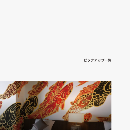
ピックアップ一覧