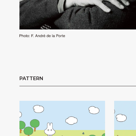
PATTERN