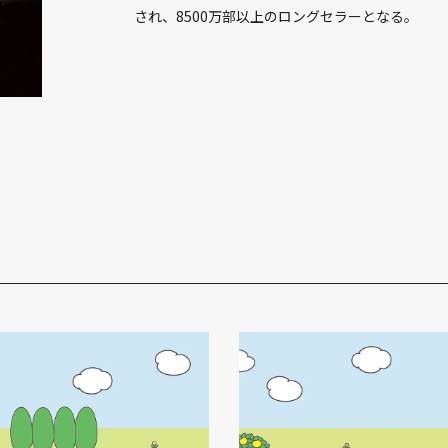
され、8500万部以上のロングセラーとなる。