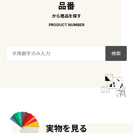
品番
から商品を探す
PRODUCT NUMBER
実物を見る