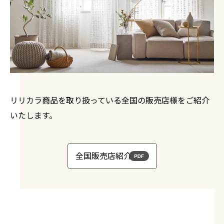
リリカラ商品を取り扱っている全国の販売店様をご紹介
いたします。
全国販売店紹介