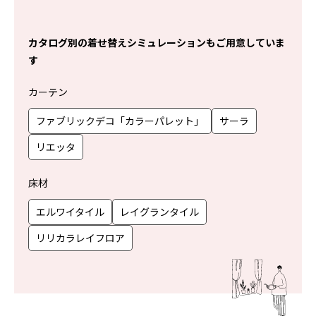
EN
CN
カタログ別の着せ替えシミュレーションもご用意していま
す
カーテン
ファブリックデコ「カラーパレット」
サーラ
リエッタ
床材
エルワイタイル
レイグランタイル
リリカラレイフロア