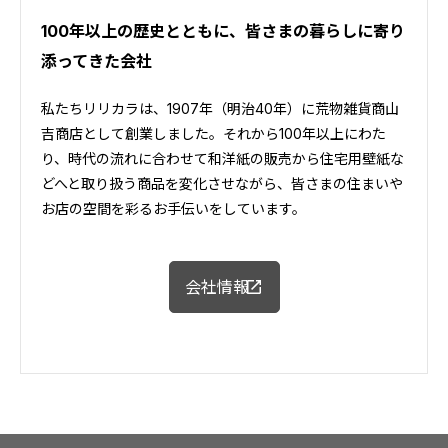
100年以上の歴史とともに、皆さまの暮らしに寄り
添ってきた会社
私たちリリカラは、1907年（明治40年）に荒物雑貨商山
吉商店として創業しました。それから100年以上にわた
り、時代の流れに合わせて和洋紙の販売から住宅用壁紙な
どへと取り扱う商品を変化させながら、皆さまの住まいや
お店の空間を彩るお手伝いをしています。
会社情報