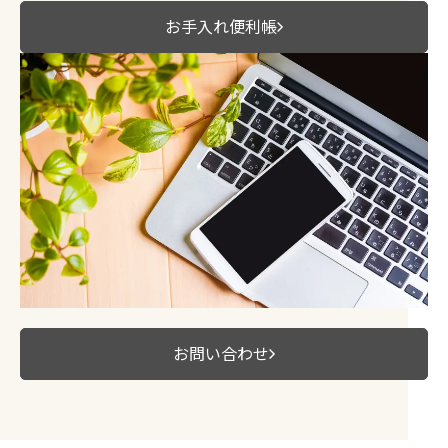
お手入れ便利帳
お問い合わせ