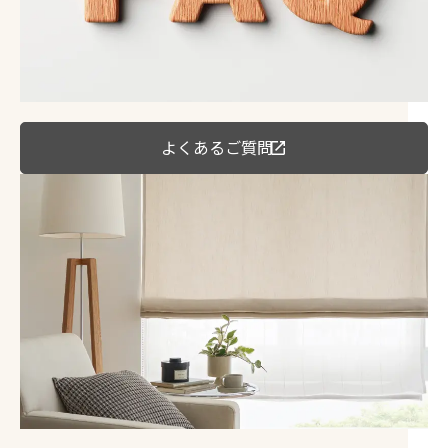
よくあるご質問