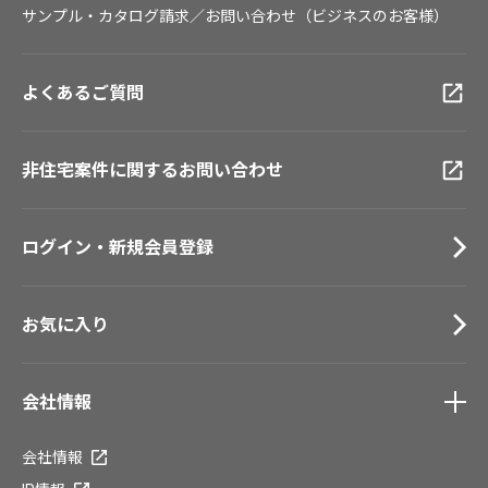
サンプル・カタログ請求／お問い合わせ（ビジネスのお客様）
よくあるご質問
非住宅案件に関するお問い合わせ
ログイン・新規会員登録
お気に入り
会社情報
会社情報