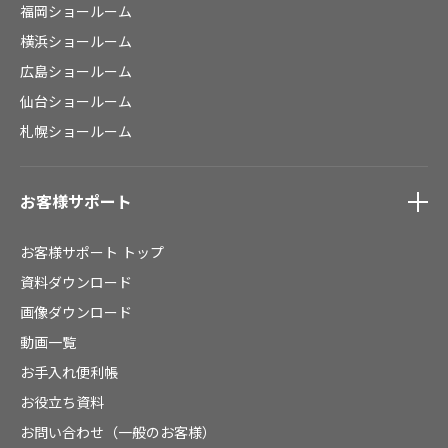
福岡ショールーム
横浜ショールーム
広島ショールーム
仙台ショールーム
札幌ショールーム
お客様サポート
お客様サポート
トップ
資料ダウンロード
画像ダウンロード
動画一覧
お手入れ便利帳
お役立ち資料
お問い合わせ（一般のお客様）