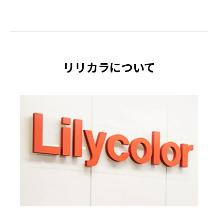
リリカラについて