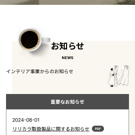
お知らせ
NEWS
インテリア事業からのお知らせ
重要なお知らせ
2024-08-01
リリカラ取扱製品に関するお知らせ