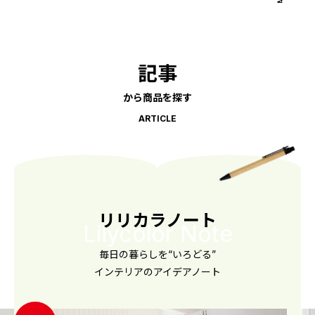
記事
から商品を探す
ARTICLE
リリカラノート
Lilycolor Note
毎日の暮らしを“いろどる”
インテリアのアイデアノート