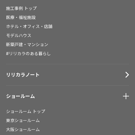
施工事例
トップ
医療・福祉施設
ホテル・オフィス・店舗
モデルハウス
新築戸建・マンション
#リリカラのある暮らし
リリカラノート
ショールーム
ショールーム
トップ
東京ショールーム
大阪ショールーム