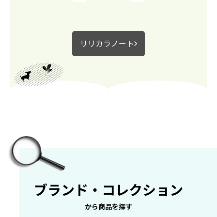
リリカラノート
ブランド・
コレクション
から商品を探す