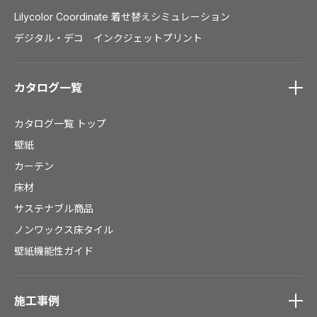
Lilycolor Coordinate 着せ替えシミュレーション
デジタル・デコ インクジェットプリント
カタログ一覧
カタログ一覧
トップ
壁紙
カーテン
床材
サステナブル商品
ノンワックス床タイル
壁紙機能性ガイド
施工事例