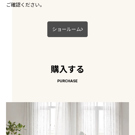
ご確認ください。
ショールーム
購入する
PURCHASE