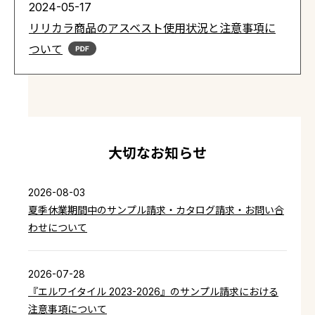
2024-05-17
リリカラ商品のアスベスト使用状況と注意事項に
ついて
大切なお知らせ
2026-08-03
夏季休業期間中のサンプル請求・カタログ請求・お問い合
わせについて
2026-07-28
『エルワイタイル 2023-2026』のサンプル請求における
注意事項について