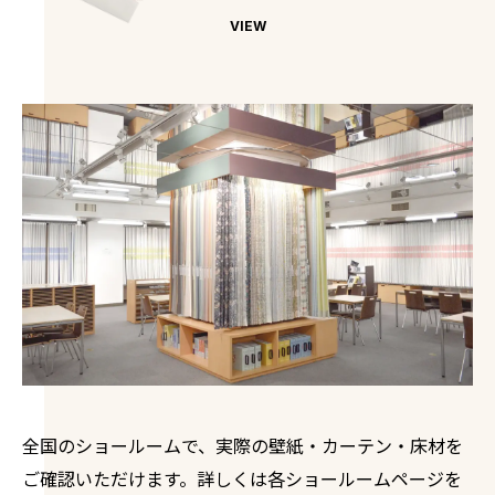
VIEW
全国のショールームで、実際の壁紙・カーテン・床材を
ご確認いただけます。詳しくは各ショールームページを