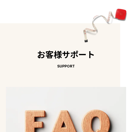
お客様サポート
SUPPORT