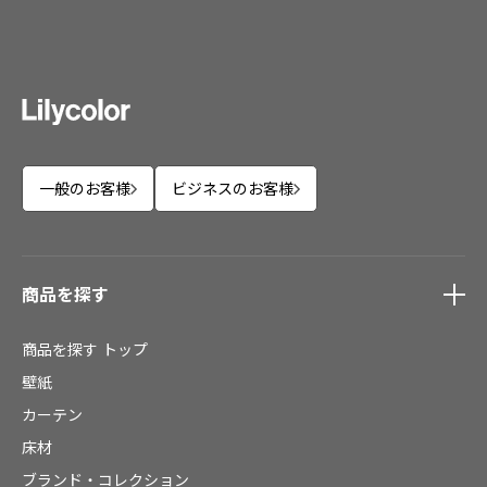
一般のお客様
ビジネスのお客様
商品を探す
商品を探す
トップ
壁紙
カーテン
床材
ブランド・コレクション