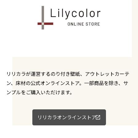
リリカラが運営するのり付き壁紙、アウトレットカーテ
ン、床材の公式オンラインストア。一部商品を除き、サ
ンプルをご購入いただけます。
リリカラオンラインストア