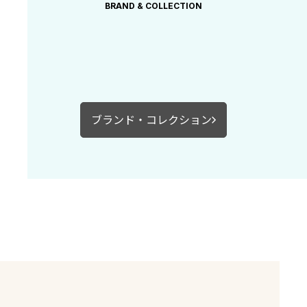
BRAND & COLLECTION
ブランド・コレクション