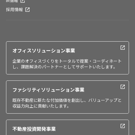
IR情報
採用情報
オフィスソリューション事業
企業のオフィスづくりをトータルで提案・コーディネート
し、課題解決のパートナーとしてサポートいたします。
ファシリティソリューション事業
既存不動産に新たな付加価値を創出し、バリューアップと
収益力向上に貢献いたします。
不動産投資開発事業