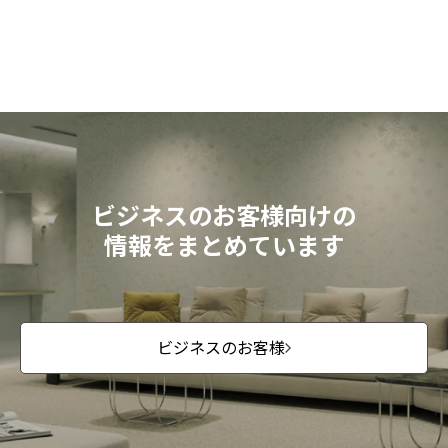
ビジネスのお客様向けの
情報をまとめています
ビジネスのお客様