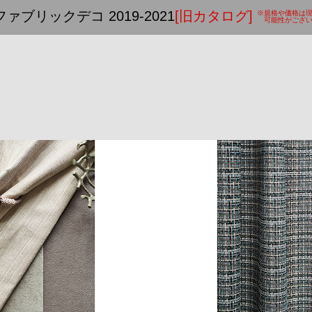
ファブリックデコ 2019-2021
[旧カタログ]
※規格や価格は
可能性がござい