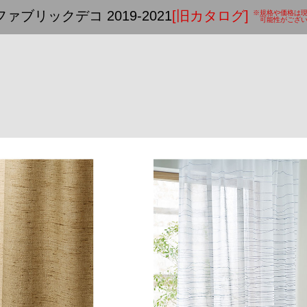
ファブリックデコ 2019-2021
[旧カタログ]
※規格や価格は
可能性がござい