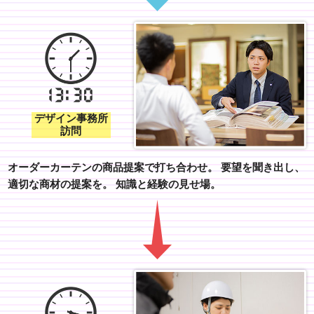
デザイン事務所
訪問
オーダーカーテンの商品提案で打ち合わせ。
要望を聞き出し、
適切な商材の提案を。
知識と経験の見せ場。