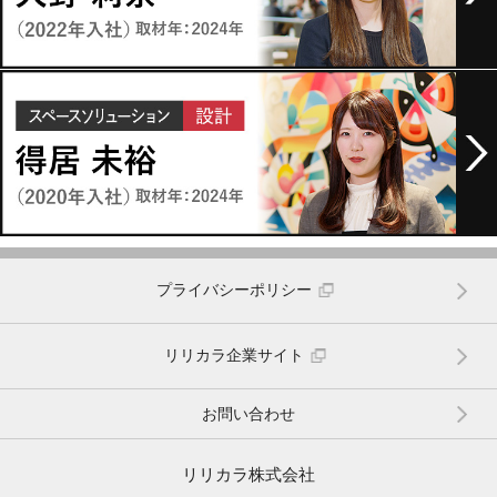
プライバシーポリシー
リリカラ企業サイト
お問い合わせ
リリカラ株式会社