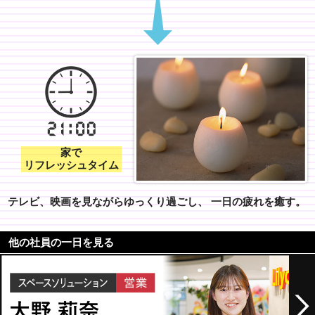
家で
リフレッシュタイム
テレビ、映画を見ながらゆっくり過ごし、
一日の疲れを癒す。
他の社員の一日を見る