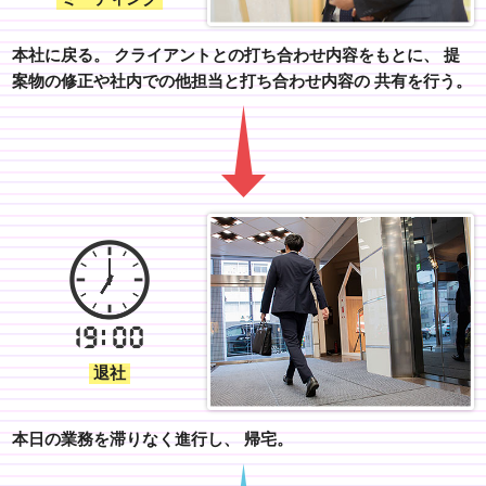
本社に戻る。
クライアントとの打ち合わせ内容をもとに、
提
案物の修正や社内での他担当と打ち合わせ内容の
共有を行う。
退社
本日の業務を滞りなく進行し、
帰宅。