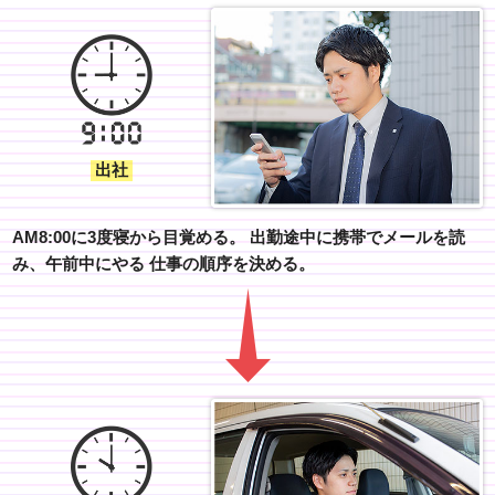
出社
AM8:00に3度寝から目覚める。
出勤途中に携帯でメールを読
み、午前中にやる
仕事の順序を決める。